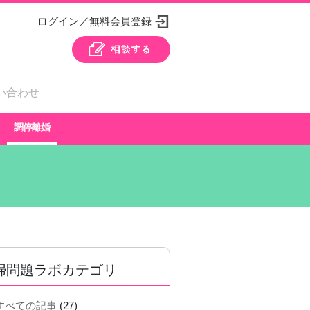
ログイン／無料会員登録
い合わせ
調停離婚
婦問題ラボカテゴリ
すべての記事
(27)