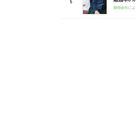
探偵会社によ