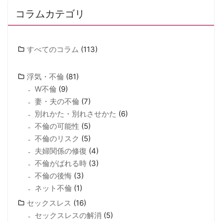
コラムカテゴリ
すべてのコラム
(113)
浮気・不倫
(81)
W不倫
(9)
妻・夫の不倫
(7)
別れかた・別れさせかた
(6)
不倫の可能性
(5)
不倫のリスク
(5)
夫婦関係の修復
(4)
不倫がばれる時
(3)
不倫の後悔
(3)
ネット不倫
(1)
セックスレス
(16)
セックスレスの解消
(5)