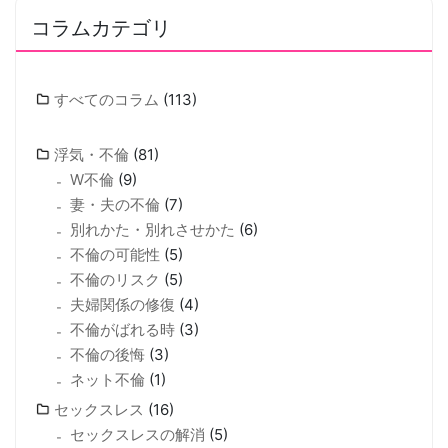
コラムカテゴリ
すべてのコラム
(113)
浮気・不倫
(81)
W不倫
(9)
妻・夫の不倫
(7)
別れかた・別れさせかた
(6)
不倫の可能性
(5)
不倫のリスク
(5)
夫婦関係の修復
(4)
不倫がばれる時
(3)
不倫の後悔
(3)
ネット不倫
(1)
セックスレス
(16)
セックスレスの解消
(5)