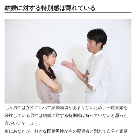
結婚に対する特別感は薄れている
元々男性は女性に比べて結婚願望があまりないため、一度結婚を
経験している男性は結婚に対する特別感は持っていないと思った
方がいいでしょう。
仮にあなたが、好きな既婚男性が今の配偶者と別れて自分と家庭