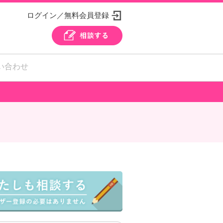
ログイン／無料会員登録
い合わせ