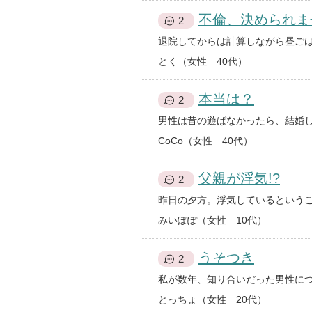
不倫、決められま
2
とく（女性 40代）
本当は？
2
CoCo（女性 40代）
父親が浮気!?
2
みいぽぽ（女性 10代）
うそつき
2
とっちょ（女性 20代）