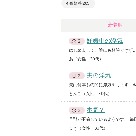
不倫疑惑[285]
新着順
妊娠中の浮気
2
あ（女性 30代）
夫の浮気
2
とんこ（女性 40代）
本気？
2
まき（女性 30代）