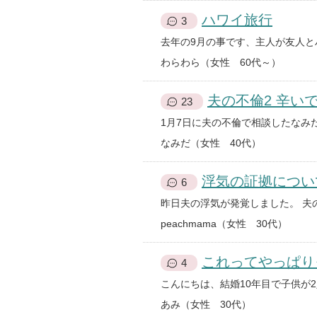
ハワイ旅行
3
わらわら（女性 60代～）
夫の不倫2 辛い
23
なみだ（女性 40代）
浮気の証拠につい
6
peachmama（女性 30代）
これってやっぱり
4
あみ（女性 30代）