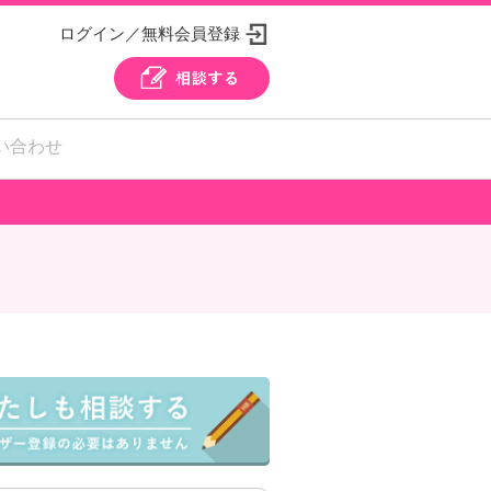
ログイン／無料会員登録
い合わせ