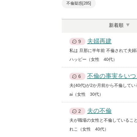
不倫疑惑[285]
新着順
夫婦再建
9
ハッピー（女性 40代）
不倫の事実をいつ
6
ai（女性 30代）
夫の不倫
2
れこ（女性 40代）