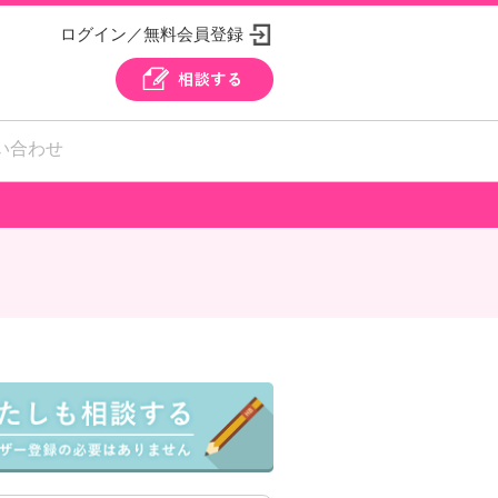
ログイン／無料会員登録
い合わせ