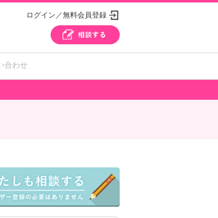
ログイン／無料会員登録
い合わせ