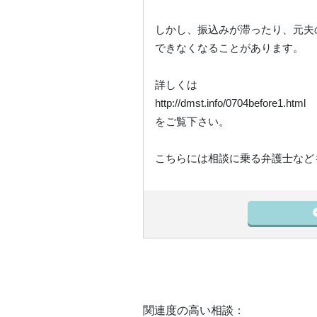
しかし、振込みが滞ったり、元夫
できなくなることがあります。
詳しくは
http://dmst.info/0704before1.html
をご覧下さい。
こちらには相談に乗る弁護士など
関連度の高い相談：