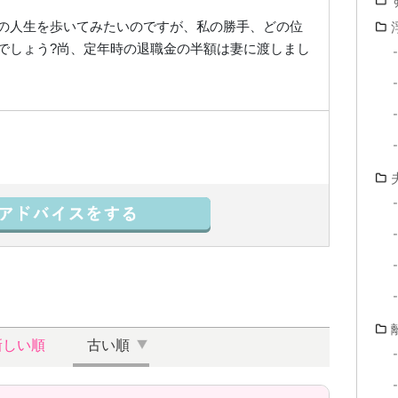
の人生を歩いてみたいのですが、私の勝手、どの位
でしょう?尚、定年時の退職金の半額は妻に渡しまし
新しい順
古い順