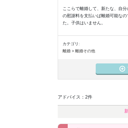
ここらで離婚して、新たな、自分
の慰謝料を支払いば離婚可能なの
た。子供はいません。
カテゴリ:
離婚
>
離婚その他
アドバイス：2件