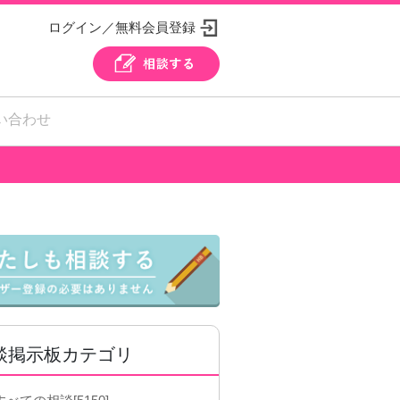
ログイン／無料会員登録
い合わせ
談掲示板カテゴリ