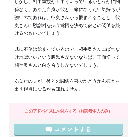
しかし、相手家族が上手くいっているかどうかに関
係なく、あなた自身が彼と一緒になりたい気持ちが
強いのであれば、彼奥さんから恨まれることと、彼
奥さんに慰謝料を払う覚悟を決めて彼との関係を続
けるのもいいでしょう。
既に不倫は始まっているので、相手奥さんにばれな
ければいいという腹黒さがないならば、正面切って
相手奥さんと向き合うしかないでしょう。
あなたの夫が、彼との関係を喜ぶかどうかも答えを
出す視点になるかも知れません。
このアドバイスにお礼をする（相談者本人のみ）