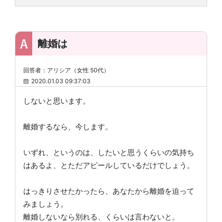
離婚は
回答者：アリシア（女性 50代）
2020.01.03 09:37:03
しないと思います。
離婚するなら、今します。
いずれ、というのは、したいと思うくらいの気持ち
はあるよ、とただアピールしているだけでしょう。
はっきりさせたかったら、あなたから離婚を迫って
みましょう。
離婚しないなら別れる、くらいは言わないと。