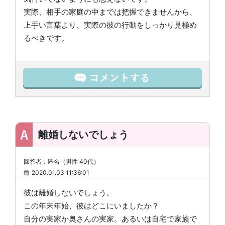
実際、相手の家庭の中までは把握できませんから、
上手い言葉より、実際の彼の行動をしっかり見極め
るべきです。
離婚しないでしょう
回答者：匿名（男性 40代）
2020.01.03 11:36:01
彼は離婚しないでしょう。
この年末年始、彼はどこにいましたか？
自分の実家か奥さんの実家。あるいは自宅で家族で