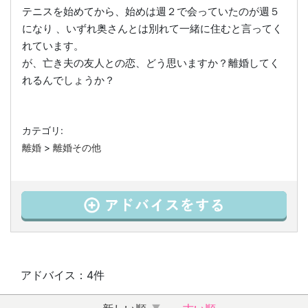
テニスを始めてから、始めは週２で会っていたのが週５
になり 、いずれ奥さんとは別れて一緒に住むと言ってく
れています。
が、亡き夫の友人との恋、どう思いますか？離婚してく
れるんでしょうか？
カテゴリ:
離婚
>
離婚その他
アドバイス：4件