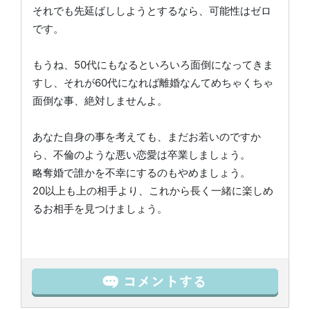
それでも先延ばししようとするなら、可能性はゼロ
です。
もうね、50代にもなるといろいろ面倒になってきま
すし、それが60代になれば離婚なんてめちゃくちゃ
面倒な事、絶対しませんよ。
あなた自身の事を考えても、まだお若いのですか
ら、不倫のような悪い恋愛は卒業しましょう。
略奪婚で誰かを不幸にするのもやめましょう。
20以上も上の相手より、これから長く一緒に楽しめ
るお相手を見つけましょう。