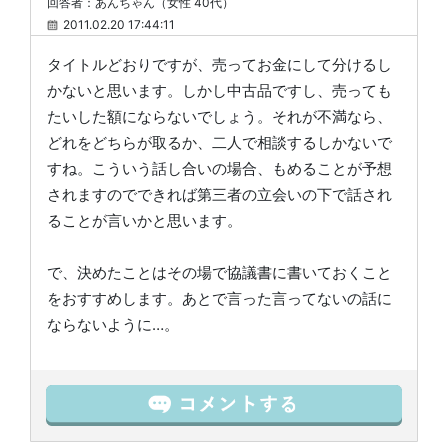
回答者：あんちゃん（女性 40代）
2011.02.20 17:44:11
タイトルどおりですが、売ってお金にして分けるし
かないと思います。しかし中古品ですし、売っても
たいした額にならないでしょう。それが不満なら、
どれをどちらが取るか、二人で相談するしかないで
すね。こういう話し合いの場合、もめることが予想
されますのでできれば第三者の立会いの下で話され
ることが言いかと思います。
で、決めたことはその場で協議書に書いておくこと
をおすすめします。あとで言った言ってないの話に
ならないように…。