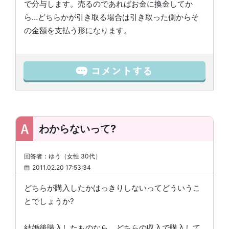
で分与します。売るのであればお金に換金してか
ら…どちらかが引き取る場合は引き取った側からそ
の金額を支払う形になります。
わからないって?
回答者：ゆう（女性 30代）
2011.02.20 17:53:34
どちらが購入したかはっきりしないってどういうこ
とでしょうか?
結婚後購入したものなら、どちらの収入で購入して