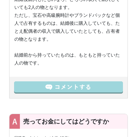
いても2人の物となります。
ただし、宝石や高級腕時計やブランドバックなど個
人で占有するものは、結婚後に購入していても、た
とえ配偶者の収入で購入していたとしても、占有者
の物となります。
結婚前から持っていたものは、もともと持っていた
人の物です。
売ってお金にしてはどうですか