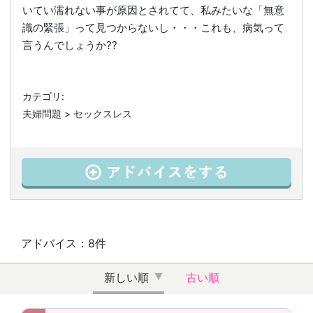
いてい濡れない事が原因とされてて、私みたいな「無意
識の緊張」って見つからないし・・・これも、病気って
言うんでしょうか??
カテゴリ:
夫婦問題
>
セックスレス
アドバイス：8件
新しい順
古い順