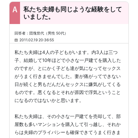
私たち夫婦も同じような経験をして
いました。
回答者：団塊世代（男性 50代）
2011.02.19 20:36:55
私たち夫婦は4人の子どもがいます。内3人は三つ
子、結婚して10年ほどで小さな一戸建てを購入した
のですが、とにかく子ども達が気になってセックス
がうまく行きませんでした。妻が痛がってできない
日が続くと男もだんだんセックスに嫌気がしてくる
ものです。悪くなるとそれが原因で浮気ということ
になるのではないかと思います。
私たち夫婦は、その小さな一戸建てを売却して、部
屋数も多いマンションを購入して引っ越し、それか
らは夫婦のプライバシーも確保できてうまく行きま