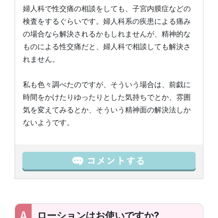
婦人科で性交痛の相談をしても、子宮内膜症などの
検査をするぐらいです。婦人科系の疾患による痛み
の場合なら解決されるかもしれませんが、精神的な
ものによる性交痛だと、婦人科で相談しても解決さ
れません。
私も色々調べたのですが、そういう場合は、前戯に
時間をかけたりゆったりとした気持ちでとか、雰囲
気を変えてみるとか、そういう精神面の解決法しか
ないようです。
ローションはお使いですか?