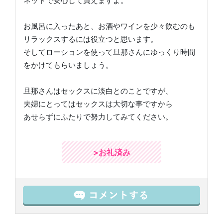
ネットで安心して買えますよ。
お風呂に入ったあと、お酒やワインを少々飲むのも
リラックスするには役立つと思います。
そしてローションを使って旦那さんにゆっくり時間
をかけてもらいましょう。
旦那さんはセックスに淡白とのことですが、
夫婦にとってはセックスは大切な事ですから
あせらずにふたりで努力してみてください。
>お礼済み