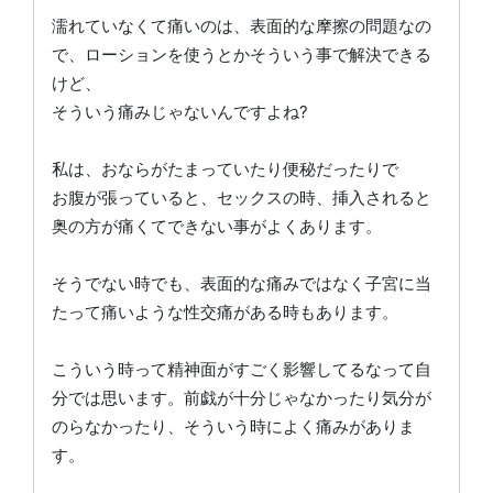
濡れていなくて痛いのは、表面的な摩擦の問題なの
で、ローションを使うとかそういう事で解決できる
けど、
そういう痛みじゃないんですよね?
私は、おならがたまっていたり便秘だったりで
お腹が張っていると、セックスの時、挿入されると
奥の方が痛くてできない事がよくあります。
そうでない時でも、表面的な痛みではなく子宮に当
たって痛いような性交痛がある時もあります。
こういう時って精神面がすごく影響してるなって自
分では思います。前戯が十分じゃなかったり気分が
のらなかったり、そういう時によく痛みがありま
す。