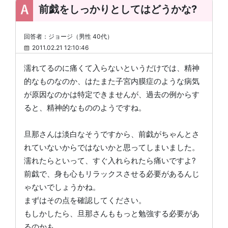
前戯をしっかりとしてはどうかな?
回答者：ジョージ（男性 40代）
2011.02.21 12:10:46
濡れてるのに痛くて入らないというだけでは、精神
的なものなのか、はたまた子宮内膜症のような病気
が原因なのかは特定できませんが、過去の例からす
ると、精神的なもののようですね。
旦那さんは淡白なそうですから、前戯がちゃんとさ
れていないからではないかと思ってしまいました。
濡れたらといって、すぐ入れられたら痛いですよ?
前戯で、身も心もリラックスさせる必要があるんじ
ゃないでしょうかね。
まずはその点を確認してください。
もしかしたら、旦那さんももっと勉強する必要があ
るのかも。