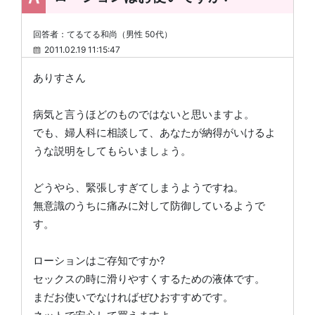
回答者：てるてる和尚（男性 50代）
2011.02.19 11:15:47
ありすさん
病気と言うほどのものではないと思いますよ。
でも、婦人科に相談して、あなたが納得がいけるよ
うな説明をしてもらいましょう。
どうやら、緊張しすぎてしまうようですね。
無意識のうちに痛みに対して防御しているようで
す。
ローションはご存知ですか?
セックスの時に滑りやすくするための液体です。
まだお使いでなければぜひおすすめです。