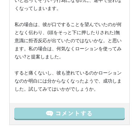
いと思ってそういう行為になるのに、途中で塗れな
くなってしまいます。
私の場合は、彼が口ですることを望んでいたのが何
となく伝わり、(頭をそっと下に押したりされた)無
意識に拒否反応が出ていたのではないかな。と思い
ます。私の場合は、何気なくローションを使ってみ
ない?と提案しました。
すると痛くないし、彼も塗れているのかローション
なのか明白には分からなくなったようで、成功しま
した。試してみてはいかがでしょうか。