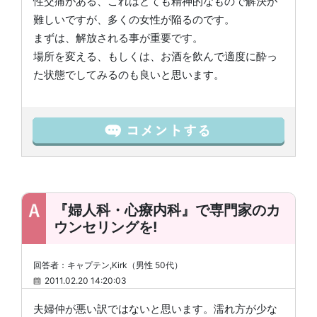
性交痛がある、これはとても精神的なもので解決が
難しいですが、多くの女性が陥るのです。
まずは、解放される事が重要です。
場所を変える、もしくは、お酒を飲んで適度に酔っ
た状態でしてみるのも良いと思います。
『婦人科・心療内科』で専門家のカ
ウンセリングを!
回答者：キャプテン,Kirk（男性 50代）
2011.02.20 14:20:03
夫婦仲が悪い訳ではないと思います。濡れ方が少な