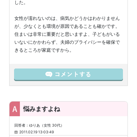
した。
女性が濡れないのは、病気かどうかはわかりません
が、少なくとも環境が原因であることも確かです。
住まいは非常に重要だと思いますよ、子どもがいる
いないにかかわらず、夫婦のプライバシーを確保で
きるところが家庭ですから。
悩みますよね
回答者：ゆりあ（女性 30代）
2011.02.19 13:03:49