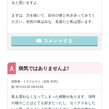
ると思いますよ。
まずは、力を抜いて、自分の体と向き合ってみてく
ださい。女性の体はみな、名器だと私は思います。
病気ではありませんよ!
回答者：ミラクルマミ（女性 30代）
2011.02.20 09:32:55
私も濡れなくなってしまった経験があります。当時
の彼のことはとても好きだったし、セックスをした