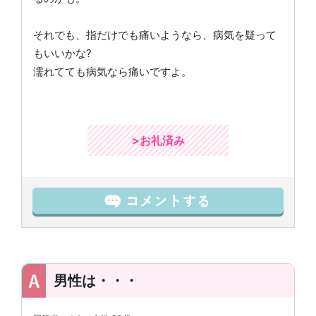
それでも、指だけでも痛いようなら、病気を疑って
もいいかな?
濡れてても病気なら痛いですよ。
>お礼済み
男性は・・・