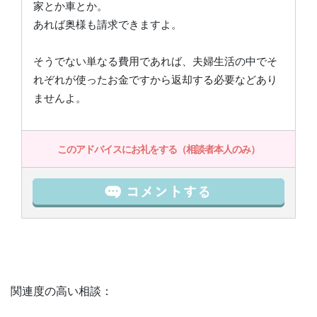
家とか車とか。
あれば奥様も請求できますよ。
そうでない単なる費用であれば、夫婦生活の中でそ
れぞれが使ったお金ですから返却する必要などあり
ませんよ。
このアドバイスにお礼をする（相談者本人のみ）
関連度の高い相談：