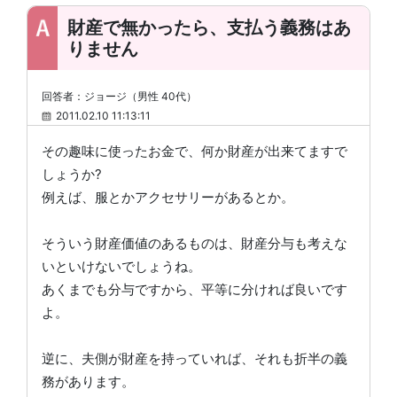
財産で無かったら、支払う義務はあ
りません
回答者：ジョージ（男性 40代）
2011.02.10 11:13:11
その趣味に使ったお金で、何か財産が出来てますで
しょうか?
例えば、服とかアクセサリーがあるとか。
そういう財産価値のあるものは、財産分与も考えな
いといけないでしょうね。
あくまでも分与ですから、平等に分ければ良いです
よ。
逆に、夫側が財産を持っていれば、それも折半の義
務があります。