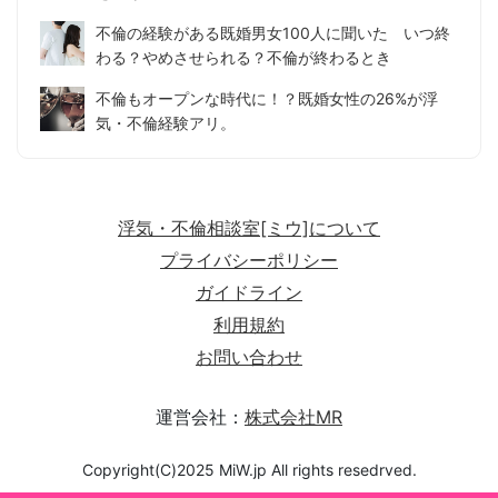
不倫の経験がある既婚男女100人に聞いた いつ終
わる？やめさせられる？不倫が終わるとき
不倫もオープンな時代に！？既婚女性の26%が浮
気・不倫経験アリ。
浮気・不倫相談室[ミウ]について
プライバシーポリシー
ガイドライン
利用規約
お問い合わせ
運営会社：
株式会社MR
Copyright(C)2025 MiW.jp All rights resedrved.