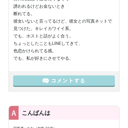
誘われるけどお金ないとき
断れてる。
彼女いないと言ってるけど、彼女との写真ネットで
見つけた。キレイカワイイ系。
でも、ホストと話がよく合う。
ちょっとしたこともLINEしてきて、
色恋かけられてる感。
でも、私が好きにさせてやる。
こんばんは