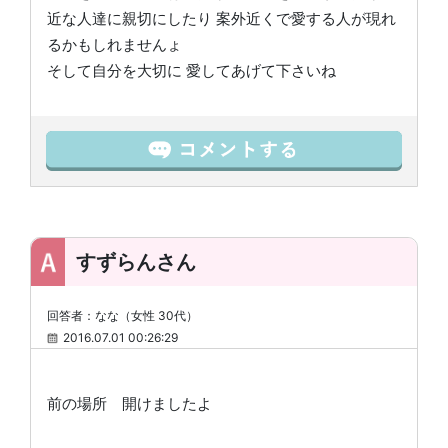
近な人達に親切にしたり 案外近くで愛する人が現れ
るかもしれませんょ
そして自分を大切に 愛してあげて下さいね
すずらんさん
回答者：なな（女性 30代）
2016.07.01 00:26:29
前の場所 開けましたよ