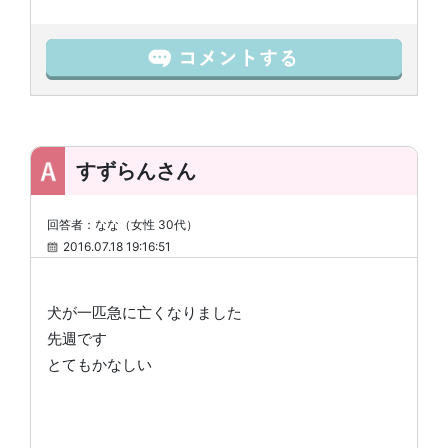
すずらんさん
回答者：なな（女性 30代）
2016.07.18 19:16:51
犬が一匹急に亡くなりました
先週です
とてもかなしい