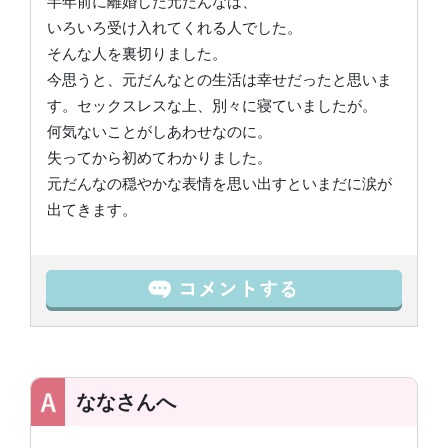
半年前に離婚した元だんなは、
いろいろ受け入れてくれる人でした。
そんな人を裏切りました。
今思うと、元だんなとの生活は幸せだったと思いま
す。セックスレスな上、別々に寝ていましたが。
何気ないことがしあわせなのに。
失ってから初めてわかりました。
元だんなの穏やかな表情を思い出すといまだに涙が
出てきます。
ななさんへ