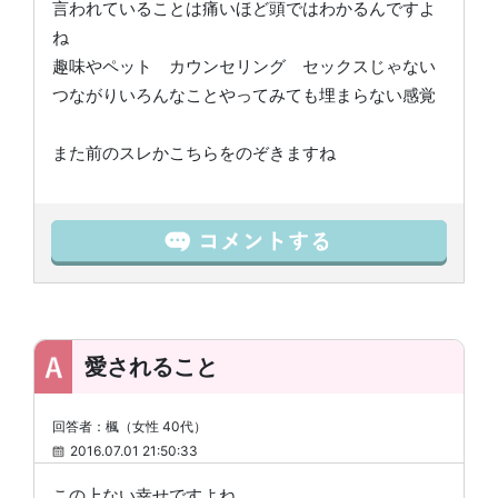
言われていることは痛いほど頭ではわかるんですよ
ね
趣味やペット カウンセリング セックスじゃない
つながりいろんなことやってみても埋まらない感覚
また前のスレかこちらをのぞきますね
愛されること
回答者：楓（女性 40代）
2016.07.01 21:50:33
この上ない幸せですよね。