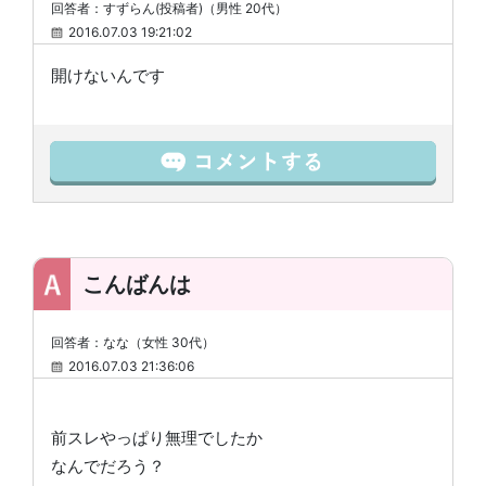
回答者：すずらん(投稿者)（男性 20代）
2016.07.03 19:21:02
開けないんです
こんばんは
回答者：なな（女性 30代）
2016.07.03 21:36:06
前スレやっぱり無理でしたか
なんでだろう？