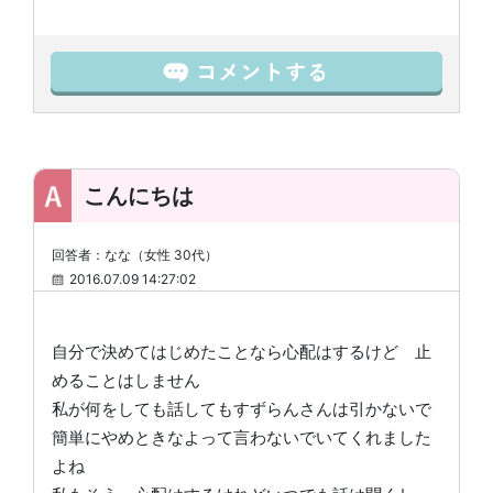
こんにちは
回答者：なな（女性 30代）
2016.07.09 14:27:02
自分で決めてはじめたことなら心配はするけど 止
めることはしません
私が何をしても話してもすずらんさんは引かないで
簡単にやめときなよって言わないでいてくれました
よね