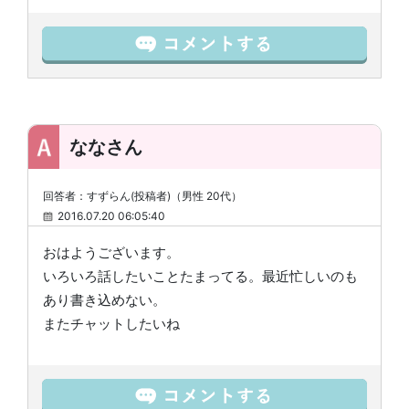
ななさん
回答者：すずらん(投稿者)（男性 20代）
2016.07.20 06:05:40
おはようございます。
いろいろ話したいことたまってる。最近忙しいのも
あり書き込めない。
またチャットしたいね