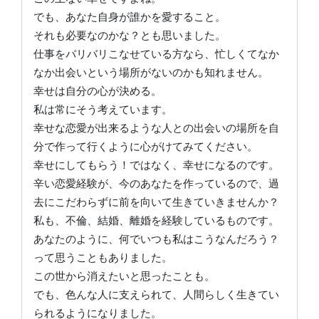
でも、あなた自身が誰かを愛すること。
それも必要なのかな？とも思いました。
仕事をバリバリこなせている方なら、忙しくてなか
なか出会いという場所がないのかも知れません。
幸せは自分の心が決める。
私は常にそう考えています。
幸せな恋愛が出来るような人との出会いの場所を自
分で作って行くように心がけてみてください。
幸せにしてもらう！ではなく、幸せになるのです。
辛い恋愛経験が、今のあなたを作っているので、過
去にこだわらずに前を向いて生きていきませんか？
私も、不倫、結婚、離婚を経験しているものです。
あなたのように、何でいつも私はこうなんだろう？
って思うこともありました。
この世から消えたいと思ったことも。
でも、色んな人に支えられて、人間らしく生きてい
られるようになりました。