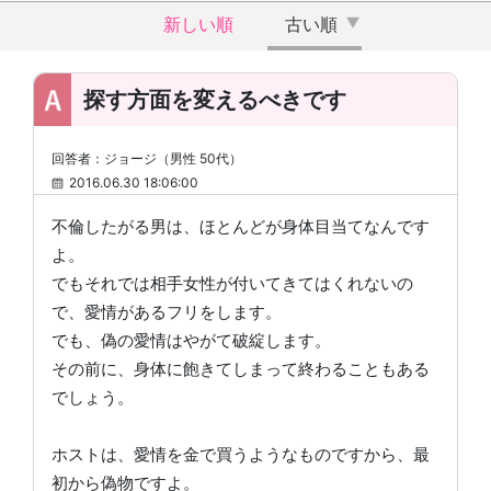
新しい順
古い順
探す方面を変えるべきです
回答者：ジョージ（男性 50代）
2016.06.30 18:06:00
不倫したがる男は、ほとんどが身体目当てなんです
よ。
でもそれでは相手女性が付いてきてはくれないの
で、愛情があるフリをします。
でも、偽の愛情はやがて破綻します。
その前に、身体に飽きてしまって終わることもある
でしょう。
ホストは、愛情を金で買うようなものですから、最
初から偽物ですよ。