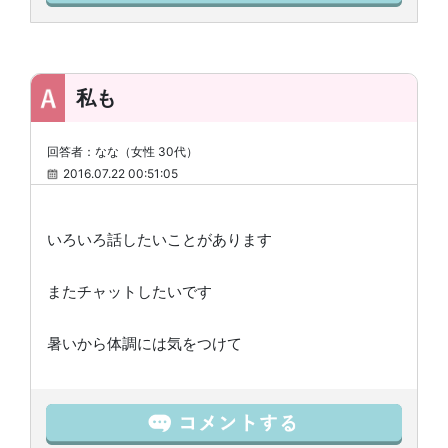
私も
回答者：なな（女性 30代）
2016.07.22 00:51:05
いろいろ話したいことがあります
またチャットしたいです
暑いから体調には気をつけて