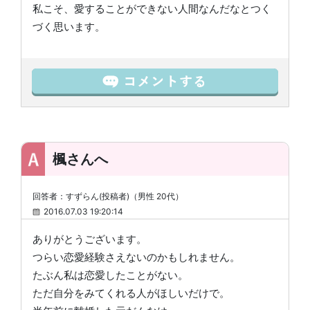
私こそ、愛することができない人間なんだなとつく
づく思います。
楓さんへ
回答者：すずらん(投稿者)（男性 20代）
2016.07.03 19:20:14
ありがとうございます。
つらい恋愛経験さえないのかもしれません。
たぶん私は恋愛したことがない。
ただ自分をみてくれる人がほしいだけで。