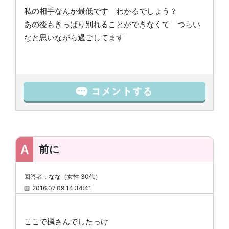
私の相手なんか最低です わかるでしょう？
あの後もきっぱり別れることができなくて つらい
なと思いながら過ごしてます
前に
回答者：なな（女性 30代）
2016.07.09 14:34:41
ここで楓さんでしたっけ