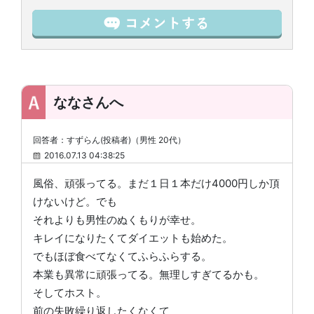
ななさんへ
回答者：すずらん(投稿者)（男性 20代）
2016.07.13 04:38:25
風俗、頑張ってる。まだ１日１本だけ4000円しか頂
けないけど。でも
それよりも男性のぬくもりが幸せ。
キレイになりたくてダイエットも始めた。
でもほぼ食べてなくてふらふらする。
本業も異常に頑張ってる。無理しすぎてるかも。
そしてホスト。
前の失敗繰り返したくなくて