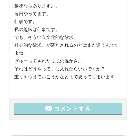
趣味ならありますよ。
毎日やってます。
仕事です。
私の趣味は仕事です。
でも、そういう文化的な欲求、
社会的な欲求、が満たされるのとはまた違うんです
よね。
ぎゅーってされたり肌の温かさ…。
それはどうやって手に入れたらいいですか？
重りをつけておこうかなとまで思ってしまいます