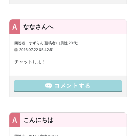
ななさんへ
回答者：すずらん(投稿者)（男性 20代）
2016.07.22 05:42:51
チャットしよ！
こんにちは