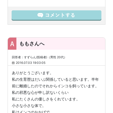
ももさんへ
回答者：すずらん(投稿者)（男性 20代）
2016.07.03 19:03:05
ありがとうございます。
私の生育歴はだいぶ関係していると思います。半年
前に離婚したのでそれからインコを飼っています。
私の邪悪な心が申し訳ないくらい
私にたくさんの優しさをくれています。
小さな小さな体で。
私はインコのおかげで、