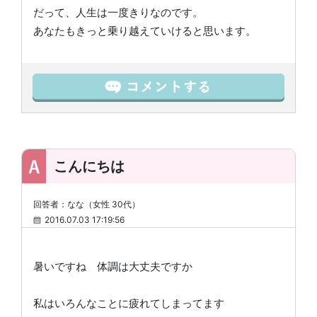
だって、人生は一度きりなのです。
あなたもきっと乗り越えていけると思います。
こんにちは
回答者：なな（女性 30代）
2016.07.03 17:19:56
暑いですね 体調は大丈夫ですか
私はいろんなことに疲れてしまってます