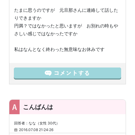
たまに思うのですが 元旦那さんに連絡して話した
りできますか
円満？ではなかったと思いますが お別れの時もや
さしい感じではなかったですか
私はなんとなく終わった無意味なお休みです
こんばんは
回答者：なな（女性 30代）
2016.07.08 21:24:26