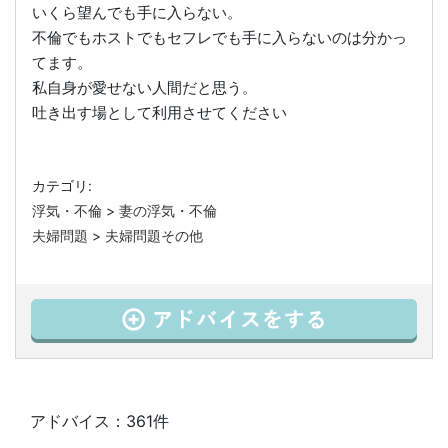
いくら望んでも手に入らない。
不倫でもホストでもセフレでも手に入らないのは分かっ
てます。
私自身が愛せない人間だと思う。
吐き出す場として利用させてください
カテゴリ:
浮気・不倫
>
妻の浮気・不倫
夫婦問題
>
夫婦問題その他
アドバイス：361件