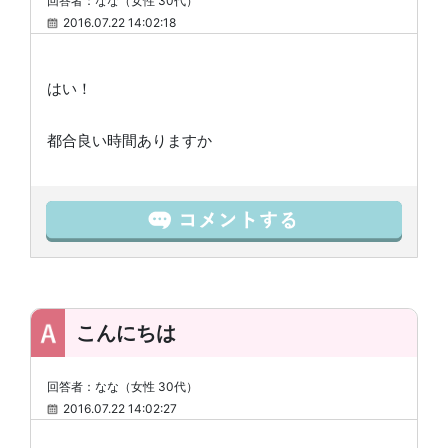
回答者：なな（女性 30代）
2016.07.22 14:02:18
はい！
都合良い時間ありますか
こんにちは
回答者：なな（女性 30代）
2016.07.22 14:02:27