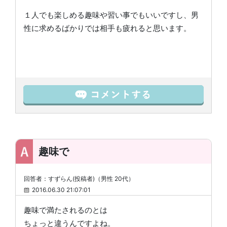
１人でも楽しめる趣味や習い事でもいいですし、男
性に求めるばかりでは相手も疲れると思います。
趣味で
回答者：すずらん(投稿者)（男性 20代）
2016.06.30 21:07:01
趣味で満たされるのとは
ちょっと違うんですよね。