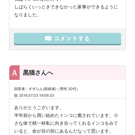
しばらくいっときできなかった家事ができるように
なりました。
黒猫さんへ
回答者：すずらん(投稿者)（男性 20代）
2016.07.03 19:06:33
ありがとうございます。
半年前から買い始めたインコに癒されています。小
さな体で精一杯私に向き合ってくれるインコをみて
いると、命が目の前にあるんだなって思います。