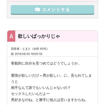
欲しいばっかりじゃ
回答者：とまと（女性 40代）
2016.06.30 19:00:19
客観的に自分を見つめてはどうでしょうか。
愛情が欲しいだけ＝男が欲しい。に、見られてしま
うと
相手なんて誰でもいいんじゃないの？
セックスしたいんだよー
男好きなのね。と勝手に他人は言いますからね。