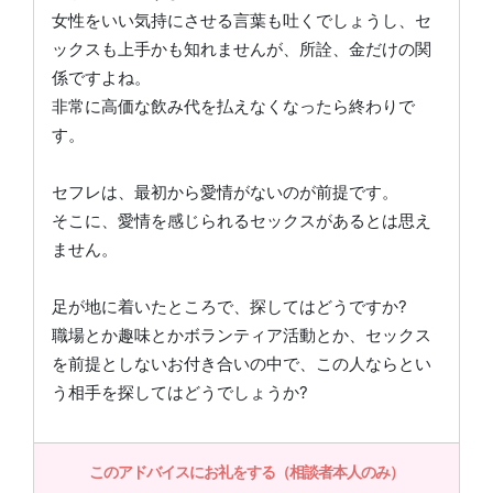
女性をいい気持にさせる言葉も吐くでしょうし、セ
ックスも上手かも知れませんが、所詮、金だけの関
係ですよね。
非常に高価な飲み代を払えなくなったら終わりで
す。
セフレは、最初から愛情がないのが前提です。
そこに、愛情を感じられるセックスがあるとは思え
ません。
足が地に着いたところで、探してはどうですか?
職場とか趣味とかボランティア活動とか、セックス
を前提としないお付き合いの中で、この人ならとい
う相手を探してはどうでしょうか?
このアドバイスにお礼をする（相談者本人のみ）