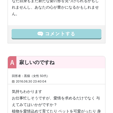
なた自身もまた新たな愛の形を見つけられるかもし
れませんし、あなたの心が豊かになるかもしれませ
ん。
寂しいのですね
回答者：黒猫（女性 50代）
2016.06.30 23:40:04
気持ちわかります
お仕事忙しそうですが、愛情を求めるだけでなく 与
えてみてはいかがですか？
植物を愛情込めて育てたり ペットを可愛がったり 身