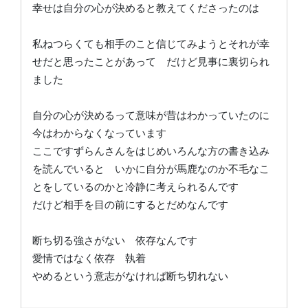
幸せは自分の心が決めると教えてくださったのは
私ねつらくても相手のこと信じてみようとそれが幸
せだと思ったことがあって だけど見事に裏切られ
ました
自分の心が決めるって意味が昔はわかっていたのに
今はわからなくなっています
ここですずらんさんをはじめいろんな方の書き込み
を読んでいると いかに自分が馬鹿なのか不毛なこ
とをしているのかと冷静に考えられるんです
だけど相手を目の前にするとだめなんです
断ち切る強さがない 依存なんです
愛情ではなく依存 執着
やめるという意志がなければ断ち切れない