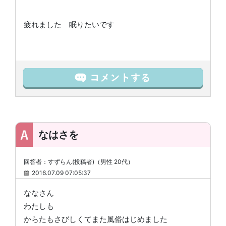
疲れました 眠りたいです
なはさを
回答者：すずらん(投稿者)（男性 20代）
2016.07.09 07:05:37
ななさん
わたしも
からたもさびしくてまた風俗はじめました