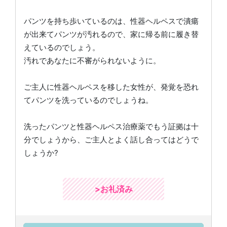
パンツを持ち歩いているのは、性器ヘルペスで潰瘍
が出来てパンツが汚れるので、家に帰る前に履き替
えているのでしょう。
汚れであなたに不審がられないように。
ご主人に性器ヘルペスを移した女性が、発覚を恐れ
てパンツを洗っているのでしょうね。
洗ったパンツと性器ヘルペス治療薬でもう証拠は十
分でしょうから、ご主人とよく話し合ってはどうで
しょうか?
>お礼済み