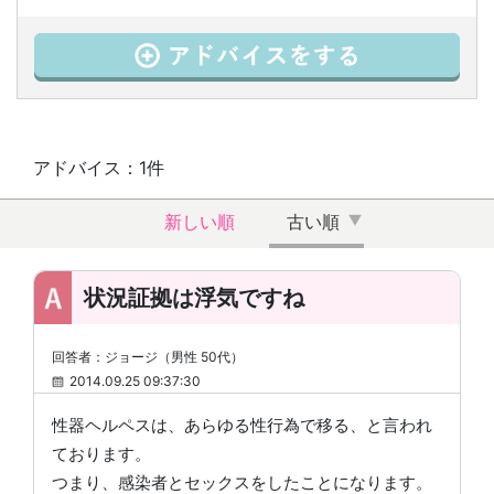
アドバイス：1件
新しい順
古い順
状況証拠は浮気ですね
回答者：ジョージ（男性 50代）
2014.09.25 09:37:30
性器ヘルペスは、あらゆる性行為で移る、と言われ
ております。
つまり、感染者とセックスをしたことになります。