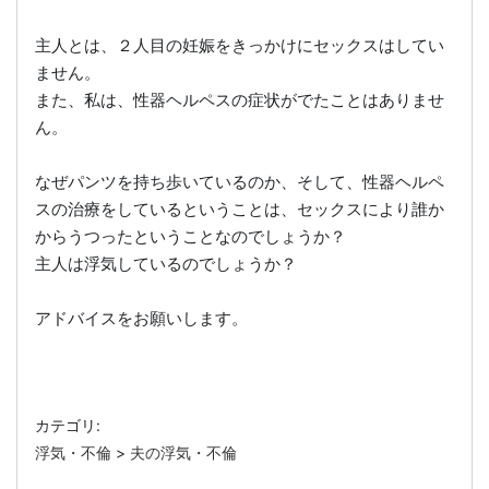
主人とは、２人目の妊娠をきっかけにセックスはしてい
ません。
また、私は、性器ヘルペスの症状がでたことはありませ
ん。
なぜパンツを持ち歩いているのか、そして、性器ヘルペ
スの治療をしているということは、セックスにより誰か
からうつったということなのでしょうか？
主人は浮気しているのでしょうか？
アドバイスをお願いします。
カテゴリ:
浮気・不倫
>
夫の浮気・不倫