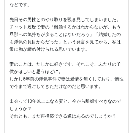
などです。
先日その男性とのやり取りを覗き見してしまいました。
チャット履歴で妻の「離婚するかはわからないが、もう
旦那への気持ちが戻ることはないだろう」「結婚したの
も浮気の負目からだった」という発言を見てから、私は
常に胸が締め付けられる思いでいます。
妻のことは、たしかに好きです。それこそ、ふたりの子
供がほしいと思うほどに。
しかし6年前の浮気事件で妻は愛情を無くしており、惰性
で今まで過ごしてきただけなのだと思います。
出会って10年以上になる妻と、今から離婚すべきなので
しょうか？
それとも、まだ再構築できる道はあるのでしょうか？