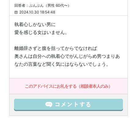
回答者：ぶんぶん（男性 60代〜）
2024.10.30 18:54:48
執着心しかない男に
愛を感じる女はいません。
離婚辞さずと腹を括ってからでなければ
奥さんは自分への執着心でがんじがらめ男つまりあ
なたの言葉など聞く気にはならないでしょう。
このアドバイスにお礼をする（相談者本人のみ）