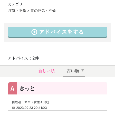
カテゴリ:
浮気・不倫
>
妻の浮気・不倫
アドバイス：2件
新しい順
古い順
きっと
回答者：マヤ（女性 40代）
2023.02.23 20:41:03