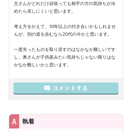
主さんがどれだけ頑張っても相手の方の気持ちが冷
めたら戻しにくいと思います。
考え方をかえて、10年以上の付き合いかもしれませ
んが、別の道を歩むなら20代の今かと思います。
一度失ったものを取り戻すのはなかなか難しいです
し、奥さんが子供産みたい気持ちじゃない限りはな
かなか難しいかと思います。
執着