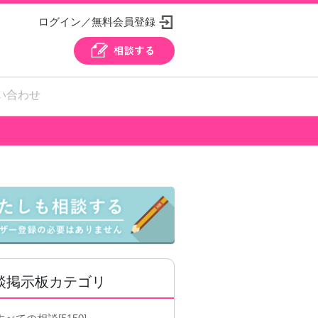
ログイン／無料会員登録
い合わせ
談掲示板カテゴリ