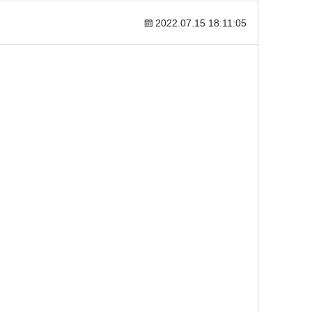
2022.07.15 18:11:05
）