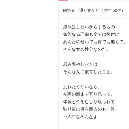
回答者：通りすがり（男性 50代
浮気はしたいからするもの、
如何なる理由も全ては後付け、
あんたのせいでも何でも無くて、
そんな女の性分なのだ。
忌み悔やむべきは
そんな女に依存したこと。
別れたくないなら、
今際の際まで寄り添って、
体裁と金をむしり取られて、
独り虹の橋を渡るのも一興。
‥人生なめんなよ