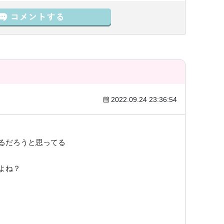
2022.09.24 23:36:54
るだろうと思ってる
よね？