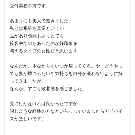
受付業務の方です。
あまりにも美人で驚きました。
私とは系統も真逆というか
品があり色気もありとても
接客中なのもあったのか好印象を
与えるタイプの女性だと思います。
なんだか、少なからずいつか戻ってくる。や、どうやっ
ても妻が勝つみたいな気持ちを自分が潰れないように持
ってきましたが。
なんか、すごく敗北感を感じました。
見に行かなければ良かったですが
同じような経験の方などいらっしゃいましたらアドバイ
スがほしいです。