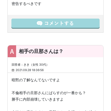
密告するべきです
相手の旦那さんは？
回答者：きき（女性 30代）
2021.09.28 18:36:56
暗黙の了解なんてないですよ
不倫相手の旦那さんにばらすのが一番かも？
勝手に内部崩壊していきますよ