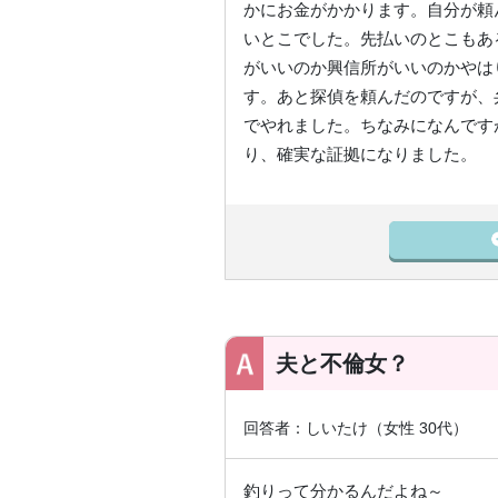
かにお金がかかります。自分が頼
いとこでした。先払いのとこもあ
がいいのか興信所がいいのかやは
す。あと探偵を頼んだのですが、
でやれました。ちなみになんです
り、確実な証拠になりました。
夫と不倫女？
回答者：しいたけ（女性 30代）
釣りって分かるんだよね～