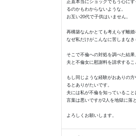
正直本当にショックでもう心にず
るのかもわからないような。
お互い20代で子供はいません。
再構築なんかとても考えらず離婚
なぜ私だけがこんなに苦しまなき
そこで不倫への対処を調べた結果
夫と不倫女に慰謝料を請求するこ
もし同じような経験がおありの方
るとありがたいです。
夫には私が不倫を知っていること
言葉は悪いですが2人を地獄に落
よろしくお願いします。