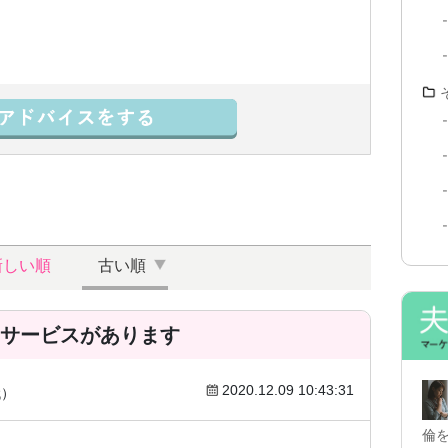
新しい順
古い順
サービスがあります
2020.12.09 10:43:31
0代）
倫