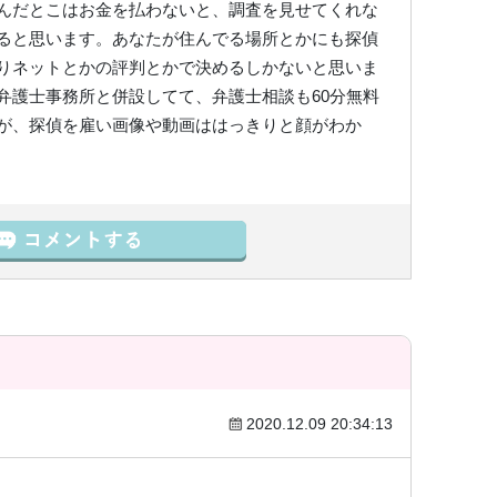
んだとこはお金を払わないと、調査を見せてくれな
ると思います。あなたが住んでる場所とかにも探偵
りネットとかの評判とかで決めるしかないと思いま
弁護士事務所と併設してて、弁護士相談も60分無料
が、探偵を雇い画像や動画ははっきりと顔がわか
2020.12.09 20:34:13