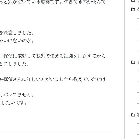
っと穴が空いている感覚です。生きてるのか死んで
を決意しました。
ゃいけないのか。
、探偵に依頼して裁判で使える証拠を押さえてから
とにしました。
や探偵さんに詳しい方がいましたら教えていただけ
はバレてません。
としたいです。