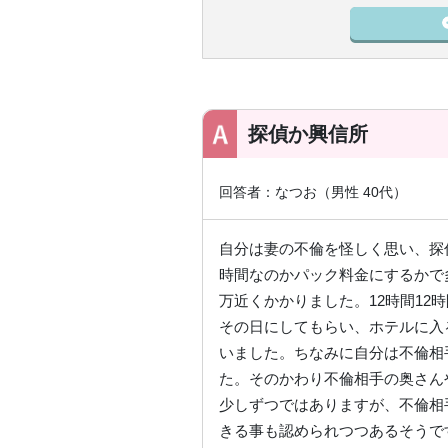
探偵か興信所
回答者：なつお（男性 40代）
自分は妻の不倫を怪しく思い、探
時間なのかパック料金にするかで多
万近くかかりました。12時間12
その日にしてもらい、ホテルに入
いました。ちなみに自分は不倫相
た。そのかわり不倫相手の奥さん
少しずつではありますが、不倫相
きる事も認められつつあるそうで