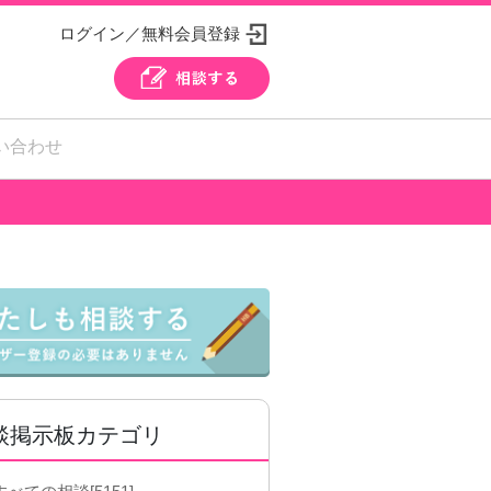
ログイン／無料会員登録
い合わせ
談掲示板カテゴリ