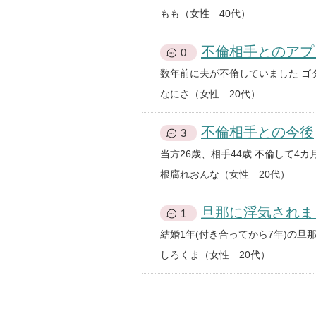
もも（女性 40代）
不倫相手とのアプ
0
なにさ（女性 20代）
不倫相手との今後
3
根腐れおんな（女性 20代）
旦那に浮気されま
1
しろくま（女性 20代）