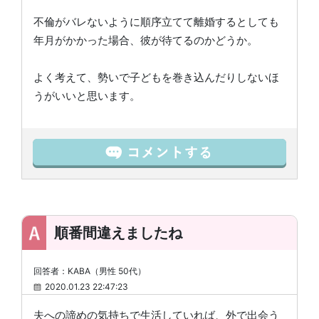
不倫がバレないように順序立てて離婚するとしても
年月がかかった場合、彼が待てるのかどうか。
よく考えて、勢いで子どもを巻き込んだりしないほ
うがいいと思います。
順番間違えましたね
回答者：KABA（男性 50代）
2020.01.23 22:47:23
夫への諦めの気持ちで生活していれば、外で出会う