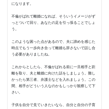
になります。
不倫がばれて離婚になれば、そういうイメージがず
っとついて回り、あなたの足を引っ張ることでしょ
う。
このような困った点があるので、夫に諦めを感じた
時点でもう一歩向き合って離婚も辞さないで話し合
う必要がありましたね。
これからとしたら、不倫がばれる前に一旦相手と距
離を取り、夫と離婚に向けた話をしましょう。難し
かったら第三者、弁護士などを入れましょう。この
間、相手がどういう人なのかもしっかり観察して下
さい。
子供を自分で見ていきたいなら、自分と自分の子育