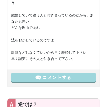
う
結婚していて違う人と付き合っているのだから、あ
なたも悪い
どんな理由であれ
法をおかしているのですよ
計算などしなくていいから早く離婚して下さい
早く誠実にその人と付き合って下さい。
逆では？