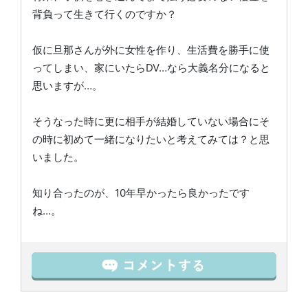
背負って生きて行くのですか？
仮に旦那さんが外に女性を作り、生活費を勝手に使
ってしまい、家にいたらDV…なら大義名分になると
思いますが…。
そうなった時に更に相手が結婚していない場合にそ
の時に初めて一緒になりたいと考えてみては？と思
いました。
知り合ったのが、10年早かったら良かったです
ね…。