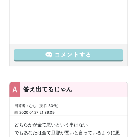
答え出てるじゃん
回答者：むむ（男性 30代）
2020.01.27 21:39:09
どちらかが全て悪いという事はない
でもあなたは全て旦那が悪いと言っているように思