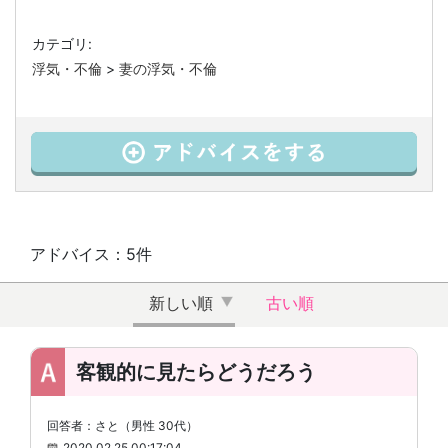
カテゴリ:
浮気・不倫
>
妻の浮気・不倫
アドバイス：5件
新しい順
古い順
客観的に見たらどうだろう
回答者：さと（男性 30代）
2020.02.25 00:17:04