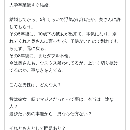
大学卒業後すぐ結婚。
結婚してから、5年くらいで浮気がばれたが、奥さんに許
してもらう。
その5年後に、10歳下の彼女が出来て、本気になり、別
れてくれと奥さんに言ったが、子供がいたので別れても
らえず、元に戻る。
その8年後に、またダブル不倫。
今は奥さんも、ウスウス疑われてるが、上手く切り抜け
てるのか、事なきをえてる。
こんな男性は、どんな人？
昔は彼女一筋でマジメだったって事は、本当は一途な
人？
遊びたい男の本能から、男なら仕方ない？
それとも人として問題あり？