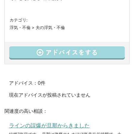
カテゴリ:
浮気・不倫
>
夫の浮気・不倫
アドバイス：0件
現在アドバイスが投稿されていません
関連度の高い相談：
ラインの誤爆が旦那からきました