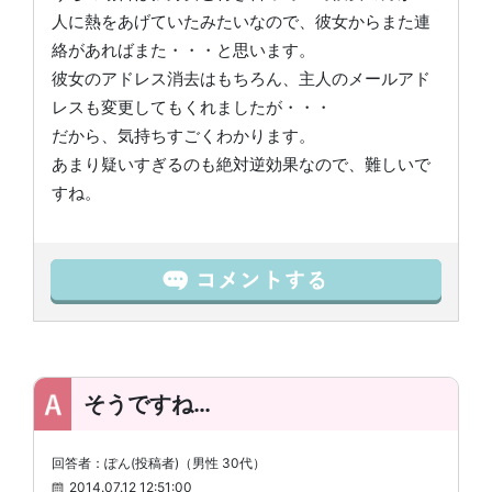
人に熱をあげていたみたいなので、彼女からまた連
絡があればまた・・・と思います。
彼女のアドレス消去はもちろん、主人のメールアド
レスも変更してもくれましたが・・・
だから、気持ちすごくわかります。
あまり疑いすぎるのも絶対逆効果なので、難しいで
すね。
そうですね…
回答者：ぽん(投稿者)（男性 30代）
2014.07.12 12:51:00