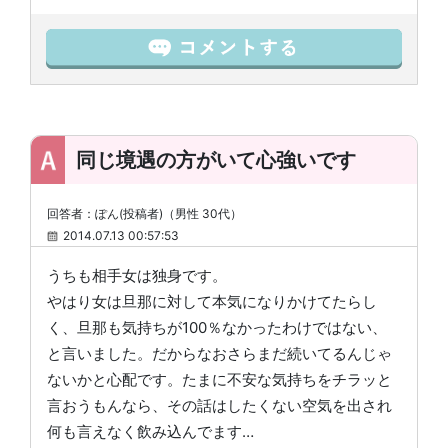
同じ境遇の方がいて心強いです
回答者：ぽん(投稿者)（男性 30代）
2014.07.13 00:57:53
うちも相手女は独身です。
やはり女は旦那に対して本気になりかけてたらし
く、旦那も気持ちが100％なかったわけではない、
と言いました。だからなおさらまだ続いてるんじゃ
ないかと心配です。たまに不安な気持ちをチラッと
言おうもんなら、その話はしたくない空気を出され
何も言えなく飲み込んでます…