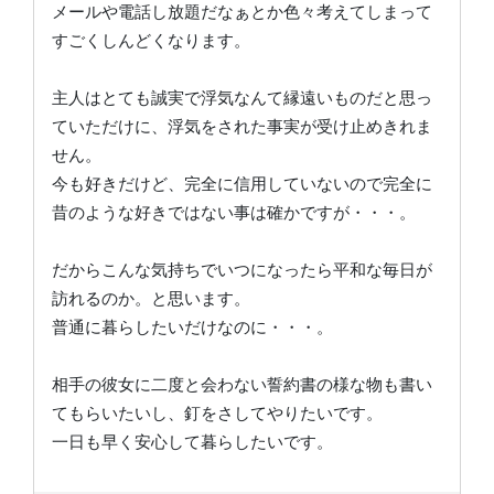
メールや電話し放題だなぁとか色々考えてしまって
すごくしんどくなります。
主人はとても誠実で浮気なんて縁遠いものだと思っ
ていただけに、浮気をされた事実が受け止めきれま
せん。
今も好きだけど、完全に信用していないので完全に
昔のような好きではない事は確かですが・・・。
だからこんな気持ちでいつになったら平和な毎日が
訪れるのか。と思います。
普通に暮らしたいだけなのに・・・。
相手の彼女に二度と会わない誓約書の様な物も書い
てもらいたいし、釘をさしてやりたいです。
一日も早く安心して暮らしたいです。