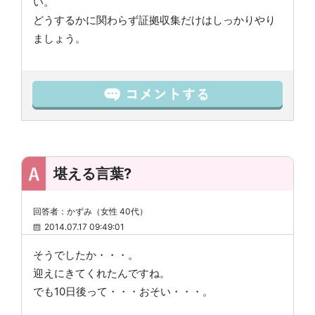
い。
どうするかに関わらず証拠収集だけはしっかりやり
ましょう。
堪える言葉?
回答者：かずみ（女性 40代）
2014.07.17 09:49:01
そうでしたか・・・。
迎えにきてくれたんですね。
でも10日後って・・・おそい・・・。