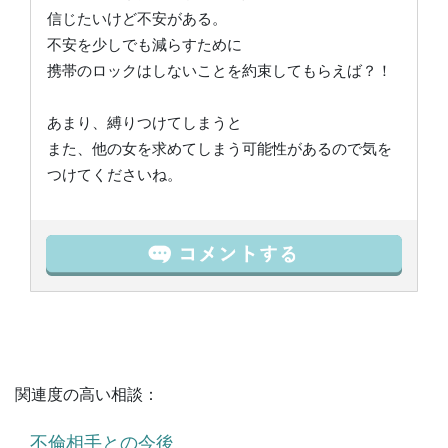
信じたいけど不安がある。
不安を少しでも減らすために
携帯のロックはしないことを約束してもらえば？！
あまり、縛りつけてしまうと
また、他の女を求めてしまう可能性があるので気を
つけてくださいね。
関連度の高い相談：
不倫相手との今後