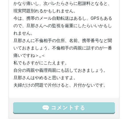
かなり痛いし、次バレたらさらに慰謝料となると、
現実問題別れるかもしれません。
今は、携帯のメール自動転送はあるし、GPSもある
ので、旦那さんへの監視を厳重にしたらいいかもし
れません。
旦那さんに不倫相手の住所、名前、携帯番号など聞
いておきましょう。不倫相手の両親に話すのが一番
痛いですね＞_＜
私でもさすがにこたえます。
自分の両親や義理両親にも話しておきましょう。
旦那さんはやめると思いますよ。
夫婦だけの問題で片付けると、片付かないです。