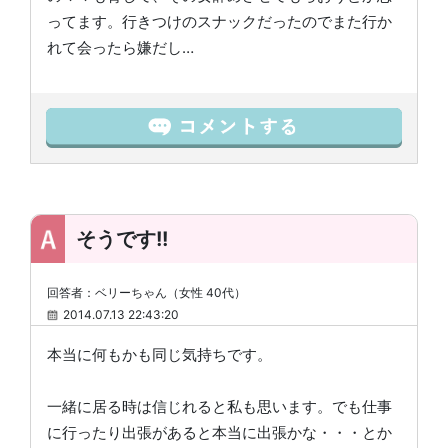
ってます。行きつけのスナックだったのでまた行か
れて会ったら嫌だし…
そうです!!
回答者：ベリーちゃん（女性 40代）
2014.07.13 22:43:20
本当に何もかも同じ気持ちです。
一緒に居る時は信じれると私も思います。でも仕事
に行ったり出張があると本当に出張かな・・・とか