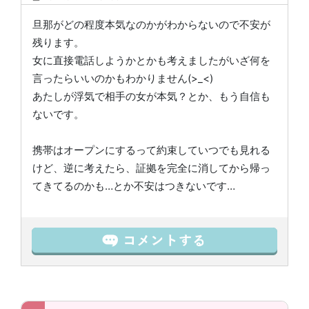
旦那がどの程度本気なのかがわからないので不安が
残ります。
女に直接電話しようかとかも考えましたがいざ何を
言ったらいいのかもわかりません(>_<)
あたしが浮気で相手の女が本気？とか、もう自信も
ないです。
携帯はオープンにするって約束していつでも見れる
けど、逆に考えたら、証拠を完全に消してから帰っ
てきてるのかも…とか不安はつきないです…