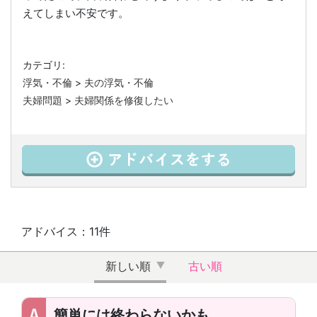
えてしまい不安です。
カテゴリ:
浮気・不倫
>
夫の浮気・不倫
夫婦問題
>
夫婦関係を修復したい
アドバイス：11件
新しい順
古い順
簡単には終わらないかも