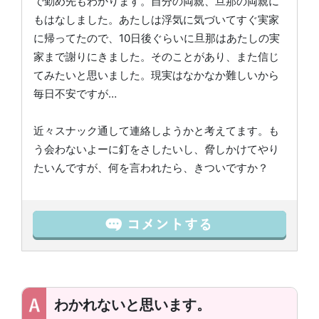
で勤め先もわかります。自分の両親、旦那の両親に
もはなしました。あたしは浮気に気づいてすぐ実家
に帰ってたので、10日後ぐらいに旦那はあたしの実
家まで謝りにきました。そのことがあり、また信じ
てみたいと思いました。現実はなかなか難しいから
毎日不安ですが…
近々スナック通して連絡しようかと考えてます。も
う会わないよーに釘をさしたいし、脅しかけてやり
たいんですが、何を言われたら、きついですか？
わかれないと思います。