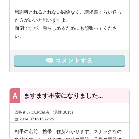
慰謝料とれるとれない関係なく、請求書くらい送っ
た方がいいと思いますよ。
面倒ですが、懲らしめるためにも頑張ってくださ
い。
ますます不安になりました…
回答者：ぽん(投稿者)（男性 30代）
2014.07.16 15:22:25
相手の名前、携帯、住所わかります。スナックなの