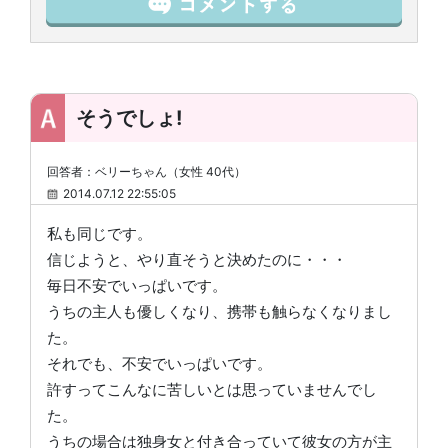
そうでしょ!
回答者：ベリーちゃん（女性 40代）
2014.07.12 22:55:05
私も同じです。
信じようと、やり直そうと決めたのに・・・
毎日不安でいっぱいです。
うちの主人も優しくなり、携帯も触らなくなりまし
た。
それでも、不安でいっぱいです。
許すってこんなに苦しいとは思っていませんでし
た。
うちの場合は独身女と付き合っていて彼女の方が主