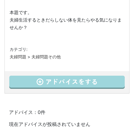
本題です。
夫婦生活するときだらしない体を見たらやる気になりま
せんか？
カテゴリ:
夫婦問題
>
夫婦問題その他
アドバイス：0件
現在アドバイスが投稿されていません