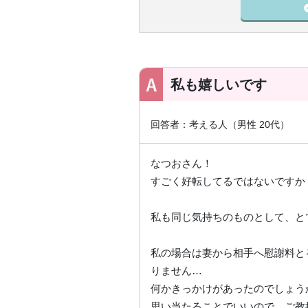
私も嬉しいです
回答者：考える人（男性 20代）
なつおさん！
すごく好転してるではないですか
私も同じ気持ちのものとして、と
私の場合は妻から相手へ慰謝料と
りません…
何かきっかけがあったのでしょう
思い当たることでいいので、ご教