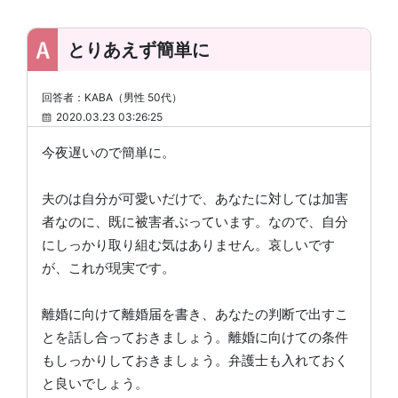
とりあえず簡単に
回答者：KABA（男性 50代）
2020.03.23 03:26:25
今夜遅いので簡単に。
夫のは自分が可愛いだけで、あなたに対しては加害
者なのに、既に被害者ぶっています。なので、自分
にしっかり取り組む気はありません。哀しいです
が、これが現実です。
離婚に向けて離婚届を書き、あなたの判断で出すこ
とを話し合っておきましょう。離婚に向けての条件
もしっかりしておきましょう。弁護士も入れておく
と良いでしょう。