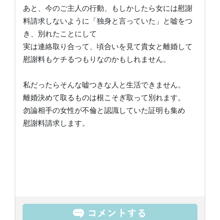
あと、今のご主人の行動、もしかしたら女には慰謝
料請求しないように「独身と言っていた」と嘘をつ
き、別れたことにして
実は連絡取り合って、頃合いを見て貴女と離婚して
慰謝料もケチるつもりなのかもしれません。
私だったらそんな嘘つきな人と生活できません。
離婚決めて取るものは根こそぎ取って別れます。
勿論相手の女性が不倫と認識していた証明も集め
慰謝料請求します。