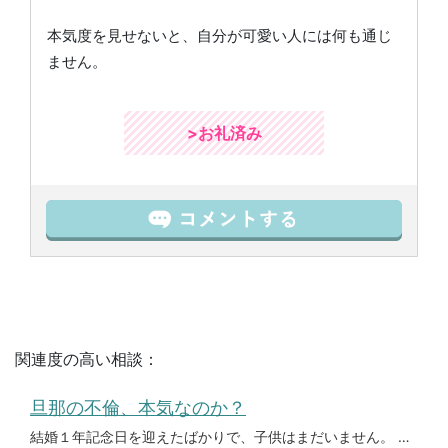
本気度を見せないと、自分が可愛い人には何も通じ
ません。
>お礼済み
関連度の高い相談：
旦那の不倫、本気なのか？
結婚１年記念日を迎えたばかりで、子供はまだいません。 付き合ってからは3年になります。 付き合って1年目の頃に、旦那