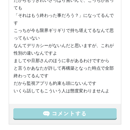
だからもうきれいさっぱり無いんで、こっちが言っ
ても
「それはもう終わった事だろう？」になってるんで
す
こっちが今も限界ギリギリで持ち堪えてるなんて思
ってもいない
なんてデリカシーがないんだと思いますが、これが
性別の違いなんですよ
ましてや旦那さんのほうに非があるわけですから
と言うかあなたが許して再構築となった時点で全部
終わってるんです
だから監視アプリも約束も頭にないんです
いくら話してもこういう人は態度変わりませんよ