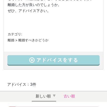
離婚した方が良いのでしょうか。
ぜひ、アドバイス下さい。
カテゴリ:
離婚
>
離婚すべきかどうか
アドバイス：3件
新しい順
古い順