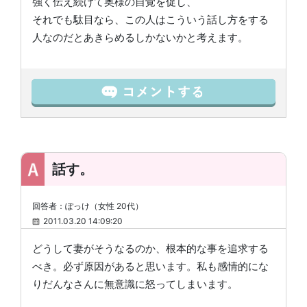
強く伝え続けて奥様の自覚を促し、
それでも駄目なら、この人はこういう話し方をする
人なのだとあきらめるしかないかと考えます。
話す。
回答者：ぽっけ（女性 20代）
2011.03.20 14:09:20
どうして妻がそうなるのか、根本的な事を追求する
べき。必ず原因があると思います。私も感情的にな
りだんなさんに無意識に怒ってしまいます。