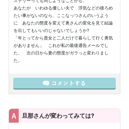
ステリーっても同じようなことかも、
あなたが いわゆる優しい夫で 浮気などの後ろめ
たい事がないのなら、ここなっつさんのいうよう
に あなたの態度を変えて奥さんの変化を見て結論
を出してもいいのじゃないでしょうか?
「年とってから貴女と二人だけで暮らして行く勇気
がありません」 これが私の最後通告メールでし
た。 次の日から妻の態度がガラっと変わりまし
た。
旦那さんが変わってみては?