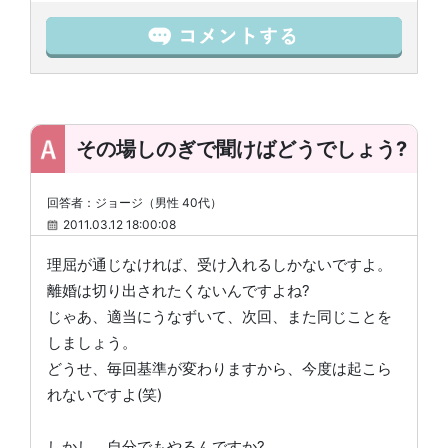
その場しのぎで聞けばどうでしょう?
回答者：ジョージ（男性 40代）
2011.03.12 18:00:08
理屈が通じなければ、受け入れるしかないですよ。
離婚は切り出されたくないんですよね?
じゃあ、適当にうなずいて、次回、また同じことを
しましょう。
どうせ、毎回基準が変わりますから、今度は起こら
れないですよ(笑)
しかし、自分でもやるんですか?