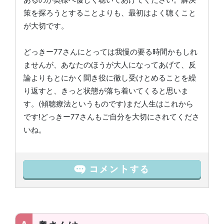
策を探ろうとすることよりも、最初はよく聴くこと
が大切です。
どっきー77さんにとっては我慢の要る時間かもしれ
ませんが、あなたのほうが大人になってあげて、反
論よりもとにかく聞き役に徹し受けとめることを繰
り返すと、きっと状態が落ち着いてくると思いま
す。(傾聴療法というものです)まだ人生はこれから
です!どっきー77さんもご自分を大切にされてくださ
いね。