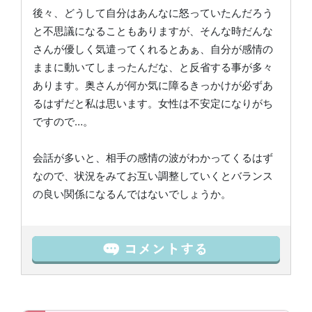
後々、どうして自分はあんなに怒っていたんだろう
と不思議になることもありますが、そんな時だんな
さんが優しく気遣ってくれるとあぁ、自分が感情の
ままに動いてしまったんだな、と反省する事が多々
あります。奥さんが何か気に障るきっかけが必ずあ
るはずだと私は思います。女性は不安定になりがち
ですので…。
会話が多いと、相手の感情の波がわかってくるはず
なので、状況をみてお互い調整していくとバランス
の良い関係になるんではないでしょうか。