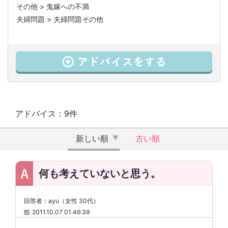
その他
>
鬼嫁への不満
夫婦問題
>
夫婦問題その他
アドバイス：9件
新しい順
古い順
何も考えていないと思う。
回答者：ayu（女性 30代）
2011.10.07 01:46:39