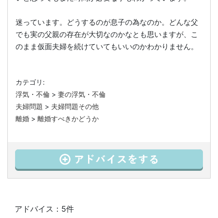
迷っています。どうするのが息子の為なのか。どんな父
でも実の父親の存在が大切なのかなとも思いますが、こ
のまま仮面夫婦を続けていてもいいのかわかりません。
カテゴリ:
浮気・不倫
>
妻の浮気・不倫
夫婦問題
>
夫婦問題その他
離婚
>
離婚すべきかどうか
アドバイス：5件