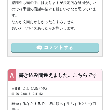
慰謝料も頭の中にはありますが決定的な証拠がない
ので相手側の慰謝料請求も難しいかなと思っていま
す。
なんか文面おかしかったらすみません。
良いアドバイスあったらお願いします。
書き込み間違えました。こちらです
回答者：かよ（女性 40代）
2019.08.15 12:41:52
離婚するならするで、彼に頼らず生活するという前
提で