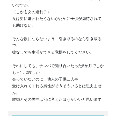
いですか。
（しかも女の連れ子）
女は男に嫌われたくないがために子供が虐待されて
も助けない。
そんな親にならないよう、引き取るのなら引き取る
で、
彼なしでも生活ができる覚悟をしてください。
それにしても、ナンパで知り合いたった5か月でしか
も月1，2度しか
会っていないのに、他人の子供二人事
受け入れてくれる男性がそうそういるとは思えませ
ん。
離婚とその男性は別に考えたほうがいいと思います