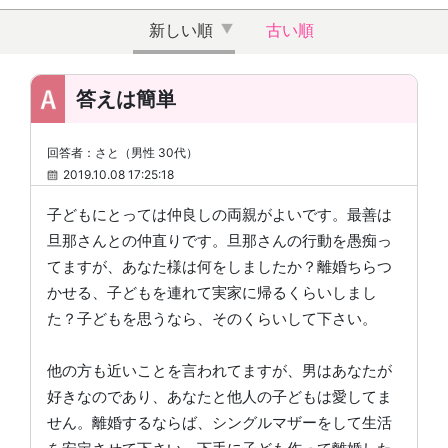
新しい順
古い順
答えは簡単
回答者：さと（男性 30代）
2019.10.08 17:25:18
子どもにとっては仲良しの両親がよいです。最善は
旦那さんとの仲直りです。旦那さんの行動を愚痴っ
てますが、あなた様は何をしましたか？離婚ちらつ
かせる、子どもを連れて実家に帰るくらいしまし
た？子どもを思うなら、そのくらいして下さい。
他の方も近いことを言われてますが、男はあなたが
好きなのであり、あなたと他人の子どもは愛してま
せん。離婚するならば、シングルマザーをして生活