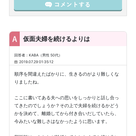
仮面夫婦を続けるよりは
回答者：KABA（男性 50代）
2019.07.29 01:35:12
順序を間違えたばかりに、生きるのがより難しくな
りましたね。
ここに書いてある夫への思いをしっかりと話し合っ
てきたのでしょうか？その上で夫婦を続けるかどう
かを決めて、離婚してから付き合いだしていたら、
今みたいな難しさはなかったように思います。