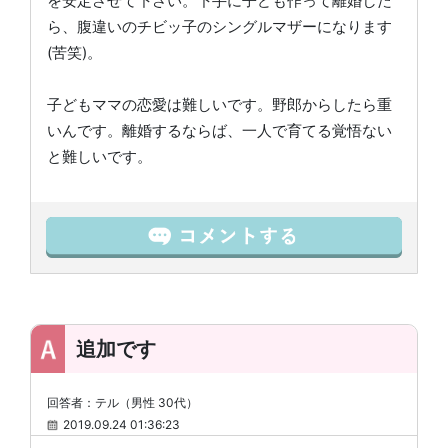
を安定させて下さい。下手に子ども作って離婚した
ら、腹違いのチビッ子のシングルマザーになります
(苦笑)。
子どもママの恋愛は難しいです。野郎からしたら重
いんです。離婚するならば、一人で育てる覚悟ない
と難しいです。
追加です
回答者：テル（男性 30代）
2019.09.24 01:36:23