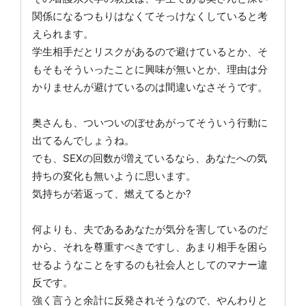
関係になるつもりはなくてそっけなくしていると考
えられます。
学生相手だとリスクがあるので避けているとか、そ
もそもそういったことに興味が無いとか、理由は分
かりませんが避けているのは間違いなさそうです。
奥さんも、ついついのぼせあがってそういう行動に
出てるんでしょうね。
でも、SEXの回数が増えているなら、あなたへの気
持ちの変化も無いように思います。
気持ちが若返って、燃えてるとか?
何よりも、夫であるあなたが気分を害しているのだ
から、それを尊重すべきですし、あまり相手を困ら
せるようなことをするのも社会人としてのマナー違
反です。
強く言うと余計に反発されそうなので、やんわりと