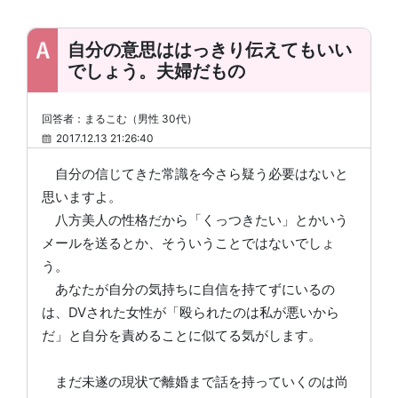
自分の意思ははっきり伝えてもいい
でしょう。夫婦だもの
回答者：まるこむ（男性 30代）
2017.12.13 21:26:40
自分の信じてきた常識を今さら疑う必要はないと
思いますよ。
八方美人の性格だから「くっつきたい」とかいう
メールを送るとか、そういうことではないでしょ
う。
あなたが自分の気持ちに自信を持てずにいるの
は、DVされた女性が「殴られたのは私が悪いから
だ」と自分を責めることに似てる気がします。
まだ未遂の現状で離婚まで話を持っていくのは尚