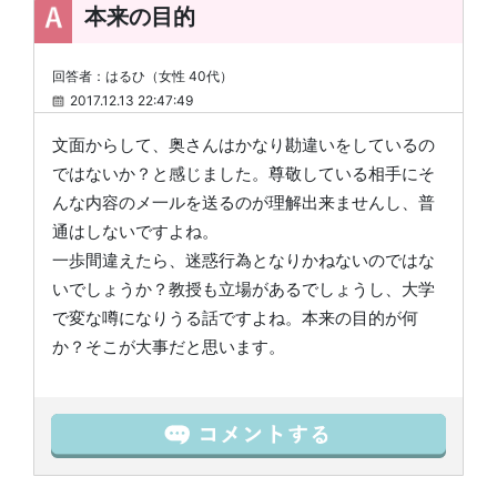
本来の目的
回答者：はるひ（女性 40代）
2017.12.13 22:47:49
文面からして、奥さんはかなり勘違いをしているの
ではないか？と感じました。尊敬している相手にそ
んな内容のメ一ルを送るのが理解出来ませんし、普
通はしないですよね。
一歩間違えたら、迷惑行為となりかねないのではな
いでしょうか？教授も立場があるでしょうし、大学
で変な噂になりうる話ですよね。本来の目的が何
か？そこが大事だと思います。