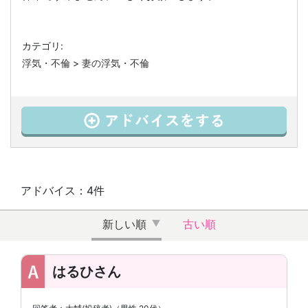
カテゴリ:
浮気・不倫
>
妻の浮気・不倫
アドバイス：4件
新しい順
古い順
はるひさん