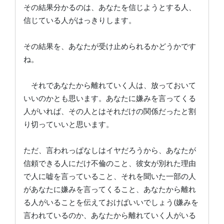
その結果分かるのは、あなたを信じようとする人、
信じている人がはっきりします。
その結果を、あなたが受け止められるかどうかです
ね。
それであなたから離れていく人は、放っておいて
いいのかとも思います。あなたに嫌みを言ってくる
人がいれば、その人とはそれだけの関係だったと割
り切っていいと思います。
ただ、言われっぱなしはイヤだろうから、あなたが
信頼できる人にだけ不倫のこと、彼女が別れた理由
で人に嘘を言っていること、それを聞いた一部の人
があなたに嫌みを言ってくること、あなたから離れ
る人がいることを伝えておけばいいでしょう(嫌みを
言われているのか、あなたから離れていく人がいる