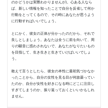
のかどうかは実際わかりませんが)。心ある人なら
ば、新しい情報を知ったことで自分を反省して何か
行動をとってくるので、その時にあなたが思うよう
に行動すればいいでしょう。
とにかく、彼女の正体が分かったのだから、それで
良しとしましょう。あなたは全うに前を向いて、周
りの騒音に惑わされないで、あなたがなりたいもの
を目指して、生き生きと生きていけばいいでしょ
う。
敢えて言うとしたら、彼女の本性に最初気づかなか
ったことから、自分の女性を見る目が何故曇ってい
たのか、自分が女性を好きになる時にどこに注目し
すぎてしまうのか、振り返っておくといいかもしれ
ません。