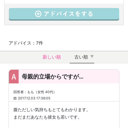
アドバイス：7件
新しい順
古い順
母親的立場からですが…
回答者：もも（女性 40代）
2017.12.03 17:36:05
腹ただしい気持ちもとてもわかります。
まだまだあなたも彼女も若いです。