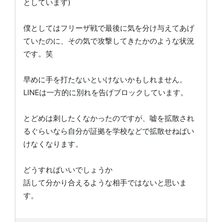
としています)
僕としてはフリーザ戦で最後に気を分け与えてあげ
ていたのに、その気で攻撃してきたかのような状況
です。笑
早めに手を打たないといけないかもしれません。
LINEは一方的に別れを告げブロックしています。
とどめは刺したくなかったのですが、嘘を拡散され
るぐらいなら自分が証拠を学校などで拡散せねばい
けなくなります。
どうすればいいでしょうか
話して分かり合えるような相手ではないと思いま
す。