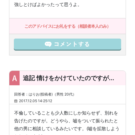
強しとけばよかったって思うよ。
このアドバイスにお礼をする（相談者本人のみ）
追記 情けをかけていたのですが...
回答者：はりお(投稿者)（男性 20代）
2017.12.05 14:25:12
不倫していることも少人数にしか知らせず、別れを
告げたのですが。どうやら、嘘をついて振られたと
他の男に相談しているみたいです。(嘘を拡散しよう