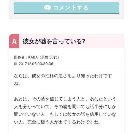
彼女が嘘を言っている?
回答者：KABA（男性 50代）
2017.12.06 00:30:36
ならば、彼女の性格の悪さをより知ったわけです
ね。
あとは、その嘘を信じてしまう人と、あなたという
人を分かっていて、その嘘を聞いても話半分にしか
聞いていない人、もしくは彼女の話を信用していな
い人、完全に疑う人が出てくるわけですね。