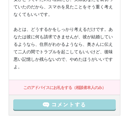
ていたのだから、スマホを見たことをそう重く考え
なくてもいいです。
あとは、どうするかをしっかり考えるだけです。あ
なたは彼に何も請求できませんが、彼が結婚してい
るようなら、住所がわかるようなら、奥さんに伝え
て二人の間でトラブルを起こしてもいいけど、後味
悪い記憶しか残らないので、やめたほうがいいです
よ。
このアドバイスにお礼をする（相談者本人のみ）