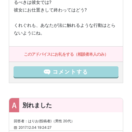
るべきは彼女では?
彼女にお仕置きして終わってはどう?
くれぐれも、あなたが法に触れるような行動はとら
ないようにね。
このアドバイスにお礼をする（相談者本人のみ）
別れました
回答者：はりお(投稿者)（男性 20代）
2017.12.04 19:24:27