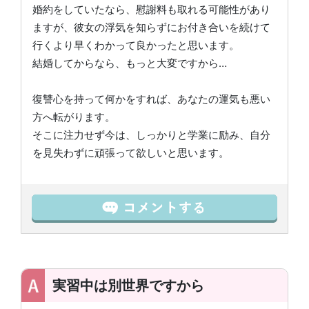
婚約をしていたなら、慰謝料も取れる可能性があり
ますが、彼女の浮気を知らずにお付き合いを続けて
行くより早くわかって良かったと思います。
結婚してからなら、もっと大変ですから…
復讐心を持って何かをすれば、あなたの運気も悪い
方へ転がります。
そこに注力せず今は、しっかりと学業に励み、自分
を見失わずに頑張って欲しいと思います。
実習中は別世界ですから