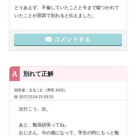
とりあえず、不倫していたことと今まで嘘つかれて
いたことが原因で別れると伝えました。
別れて正解
回答者：まるこむ（男性 30代）
2017.12.04 21:33:10
次行こう、次。
あと、勉強頑張ってね。
おじさん、今の歳になって、学生の時にもっと勉