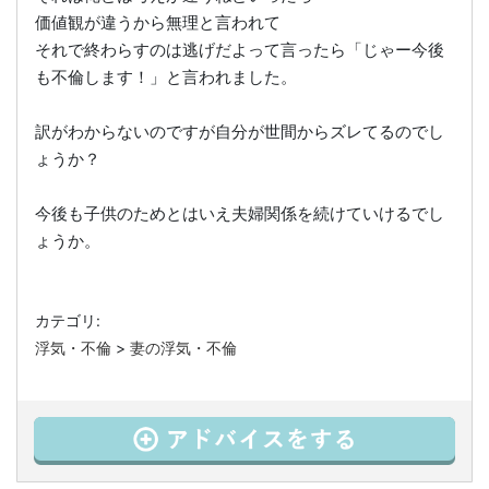
価値観が違うから無理と言われて
それで終わらすのは逃げだよって言ったら「じゃー今後
も不倫します！」と言われました。
訳がわからないのですが自分が世間からズレてるのでし
ょうか？
今後も子供のためとはいえ夫婦関係を続けていけるでし
ょうか。
カテゴリ:
浮気・不倫
>
妻の浮気・不倫