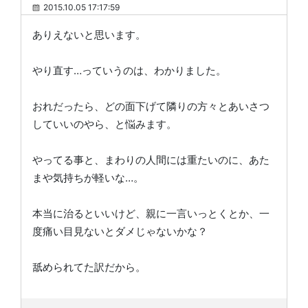
2015.10.05 17:17:59
ありえないと思います。
やり直す…っていうのは、わかりました。
おれだったら、どの面下げて隣りの方々とあいさつ
していいのやら、と悩みます。
やってる事と、まわりの人間には重たいのに、あた
まや気持ちが軽いな…。
本当に治るといいけど、親に一言いっとくとか、一
度痛い目見ないとダメじゃないかな？
舐められてた訳だから。