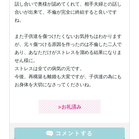
話し合いで奥様が認めてくれて、相手夫婦との話し
合いが出来て、不倫が完全に終結すると良いです
ね。
また子供達を傷つけたくないお気持ちはわかります
が、元々傷つける原因を作ったのは不倫した二人で
あり、あなただけがストレスを溜める結果になりま
せん様に。
ストレスは全ての病気の元です。
今後、再構築も離婚も大変ですが、子供達の為にも
お身体を大切になさってくださいね。
>お礼済み