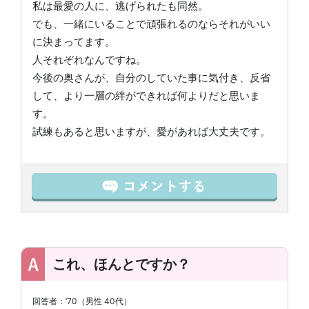
私は最愛の人に、逃げられたも同然。
でも、一緒にいることで頑張れるのならそれがいい
に決まってます。
人それぞれなんですね。
今後の奥さんが、自分のしていた事に気付き、反省
して、より一層の絆ができれば何よりだと思いま
す。
試練もあると思いますが、愛があれば大丈夫です。
これ、ほんとですか？
回答者：’70（男性 40代）