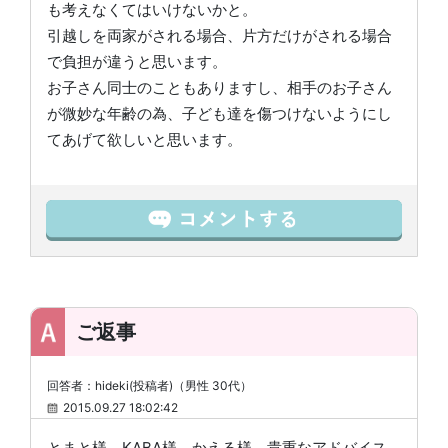
も考えなくてはいけないかと。
引越しを両家がされる場合、片方だけがされる場合
で負担が違うと思います。
お子さん同士のこともありますし、相手のお子さん
が微妙な年齢の為、子ども達を傷つけないようにし
てあげて欲しいと思います。
ご返事
回答者：hideki(投稿者)（男性 30代）
2015.09.27 18:02:42
とまと様、KABA様、かえる様、貴重なアドバイス