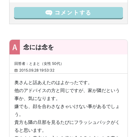
念には念を
回答者：とまと（女性 50代）
2015.09.28 19:53:32
奥さんと話あえたのはよかったです。
他のアドバイスの方と同じですが、家が隣だという
事か、気になります。
嫌でも、顔を合わさなきゃいけない事があるでしょ
う。
貴方も隣の旦那を見るたびにフラッシュバックがく
ると思います。