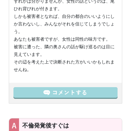
ずれかは分かりませんが、女性の話というのは、尾
ひれ背びれが付きます。
しかも被害者となれば、自分の都合のいいようにし
か言わないし、みんながそれを信じてしまうでしょ
う。
あなたも被害者ですが、女性は同性の味方です。
被害に遭った、隣の奥さんの話が駆け巡るのは目に
見えています。
その辺を考えた上で決断された方がいいかもしれま
せんね。
不倫発覚後すぐは