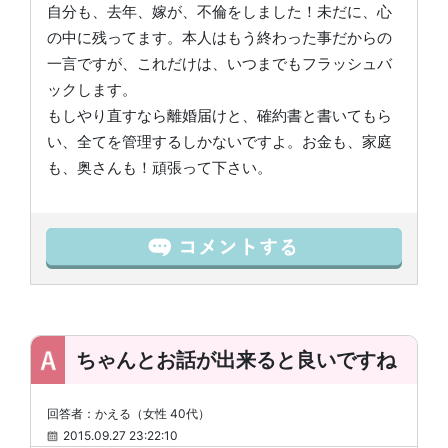
自分も、去年、嫁が、不倫をしました！未だに、心
の中に残ってます。本人はもう終わった事だからの
一言ですが、これだけは、いつまでもフラッシュバ
ックします。
もしやり直すなら離婚届けと、確約書と書いてもら
い、全てを管理するしかないですよ。お金も、家庭
も、奥さんも！頑張って下さい。
ちゃんとお話が出来ると良いですね
回答者：かえる（女性 40代）
2015.09.27 23:22:10