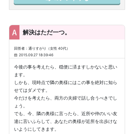
解決はただ一つ。
回答者：通りすがり（女性 40代）
2015.09.27 18:39:46
今後の事を考えたら、穏便に済ますしかないと思い
ます。
しかも、現時点で隣の奥様にはこの事を絶対に知ら
せてはダメです。
今だけを考えたら、両方の夫婦で話し合うべきでし
ょう。
でも、今、隣の奥様に言ったら、近所や仲のいい友
達に言いふらして、あなたの奥様が近所を出歩けな
いようにしてきます。