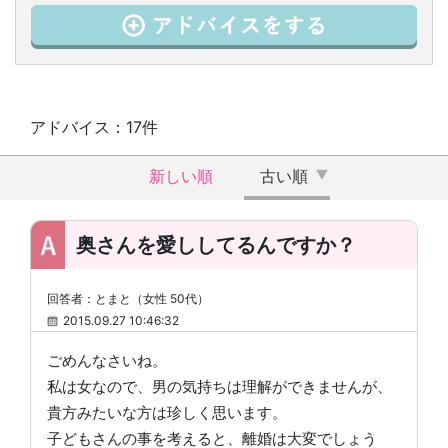
アドバイス：17件
新しい順
古い順
奥さんを愛ししてるんですか？
回答者：とまと（女性 50代）
2015.09.27 10:46:32
ごめんなさいね。
私は女なので、男の気持ちは理解ができませんが、
貴方みたいな方は珍しく思います。
子どもさんの事を考えると、離婚は大変でしょう