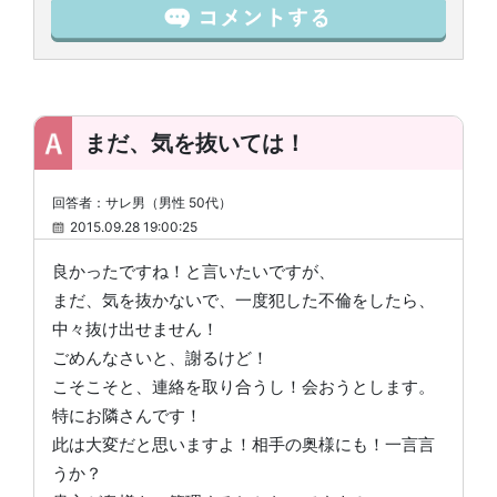
まだ、気を抜いては！
回答者：サレ男（男性 50代）
2015.09.28 19:00:25
良かったですね！と言いたいですが、
まだ、気を抜かないで、一度犯した不倫をしたら、
中々抜け出せません！
ごめんなさいと、謝るけど！
こそこそと、連絡を取り合うし！会おうとします。
特にお隣さんです！
此は大変だと思いますよ！相手の奥様にも！一言言
うか？