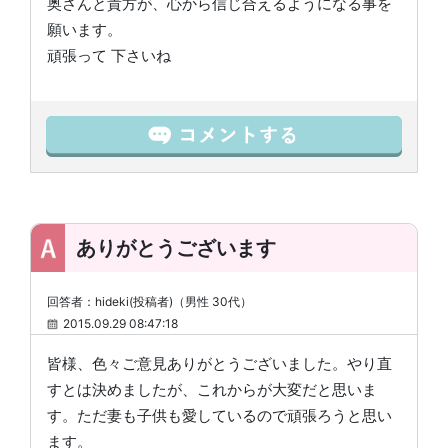
奥さんと貴方が、心から信じ合えるようになる事を
願います。
頑張って 下さいね
ありがとうございます
回答者：hideki(投稿者)（男性 30代）
2015.09.29 08:47:18
皆様、色々ご意見ありがとうございました。やり直
すとは決めましたが、これからが大変だと思いま
す。ただ妻も子供も愛しているので頑張ろうと思い
ます。