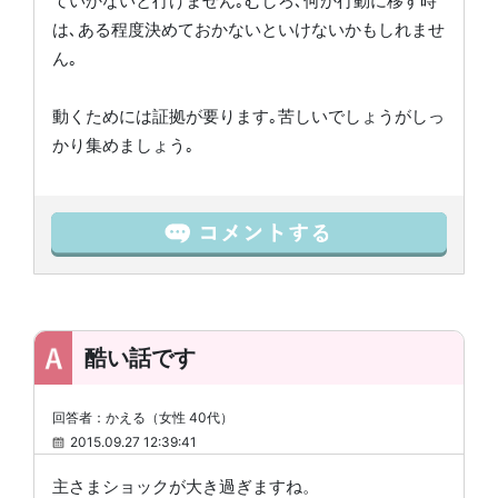
ていかないと行けません｡むしろ､何か行動に移す時
は､ある程度決めておかないといけないかもしれませ
ん｡
動くためには証拠が要ります｡苦しいでしょうがしっ
かり集めましょう｡
酷い話です
回答者：かえる（女性 40代）
2015.09.27 12:39:41
主さまショックが大き過ぎますね。