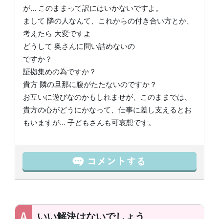
が… このままって訳にはいかないですよ。
まして 隣の人なんて、これからの付き合い方とか、
考えたら 大変ですよ
どうして 奥さんに問い詰めないの
ですか？
証拠集めの為ですか？
貴方 隣の旦那に腹がたたないのですか？
お互いに遊びなのかもしれませが、このままでは、
貴方の心がどうにかなって、仕事に差し支えるとお
もいますが… 子どもさんも可哀想です。
いい解決はないでしょう