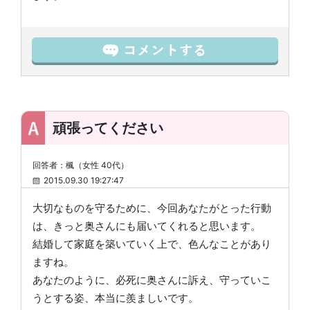
頑張ってください
回答者：楓（女性 40代）
2015.09.30 19:27:47
大切なものを守るために、今回あなたがとった行動
は、きっと奥さんにも届いてくれると思います。
結婚して家庭を築いていく上で、色んなことがあり
ますね。
あなたのように、必死に奥さんに訴え、守っていこ
うとする姿、本当に羨ましいです。