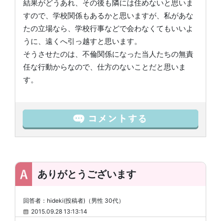
結果がどうあれ、その後も隣には住めないと思いま
すので、学校関係もあるかと思いますが、私があな
たの立場なら、学校行事などで会わなくてもいいよ
うに、遠くへ引っ越すと思います。
そうさせたのは、不倫関係になった当人たちの無責
任な行動からなので、仕方のないことだと思いま
す。
ありがとうございます
回答者：hideki(投稿者)（男性 30代）
2015.09.28 13:13:14