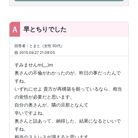
早とちりでした
回答者：とまと（女性 50代）
2015.09.27 21:08:05
すみませんm(__)m
奥さんの不倫がわかったのが、昨日の事だったんで
すね。
いずれにせよ 貴方が再構築を願っているなら、相当
の覚悟が必要だと思います。
自分の奥さんが、隣の旦那となんて
辛いですよね。
奥さんと話あって、納得した、結果になるといいで
すね。
相当のストレスが溜まると思います。