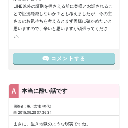
LINE以外の証拠を押さえる前に奥様とお話されるこ
とで証拠隠滅しないか？とも考えましたが、今の主
さまのお気持ちを考えるとまず奥様に確かめたいと
思いますので、辛いと思いますが頑張ってくださ
い。
本当に酷い話です
回答者：楓（女性 40代）
2015.09.28 07:36:34
まさに、生き地獄のような現実ですね。