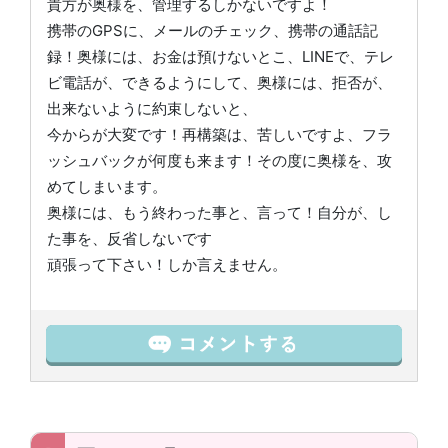
貴方が奥様を、管理するしかないですよ！
携帯のGPSに、メールのチェック、携帯の通話記
録！奥様には、お金は預けないとこ、LINEで、テレ
ビ電話が、できるようにして、奥様には、拒否が、
出来ないように約束しないと、
今からが大変です！再構築は、苦しいですよ、フラ
ッシュバックが何度も来ます！その度に奥様を、攻
めてしまいます。
奥様には、もう終わった事と、言って！自分が、し
た事を、反省しないです
頑張って下さい！しか言えません。