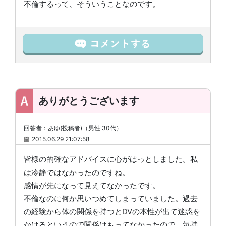
不倫するって、そういうことなのです。
ありがとうございます
回答者：あゆ(投稿者)（男性 30代）
2015.06.29 21:07:58
皆様の的確なアドバイスに心がはっとしました。私
は冷静ではなかったのですね。
感情が先になって見えてなかったです。
不倫なのに何か思いつめてしまっていました。過去
の経験から体の関係を持つとDVの本性が出て迷惑を
かけるというので関係はもってなかったので、気持