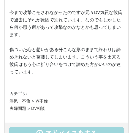
今まで攻撃こそされなかったのですが元々DV気質な彼氏
で過去にそれが原因で別れています。なのでもしかした
ら何か思う所があって攻撃なのかなとかも思ってしまい
ます。
傷ついた心と想いがある分こんな形のままで終わりは諦
めきれないと葛藤してしまいます。こういう事を出来る
彼氏はもう心に折り合いをつけて諦めた方がいいのか迷
っています。
カテゴリ:
浮気・不倫
>
Ｗ不倫
夫婦問題
>
DV相談