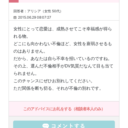
回答者：アリシア（女性 50代）
2015.06.29 08:07:27
女性にとって恋愛は、成熟させてこそ幸福感が得ら
れる物。
どこにも向かわない不倫ほど、女性を衰弱させるも
のはありません。
だから、あなたは自ら不幸を招いているのですね。
その上、選んだ不倫相手がDV気質だなんて目も当て
られません。
このチャンスにぜひお別れしてください。
ただ関係を断ち切る、それが不倫の別れです。
このアドバイスにお礼をする（相談者本人のみ）