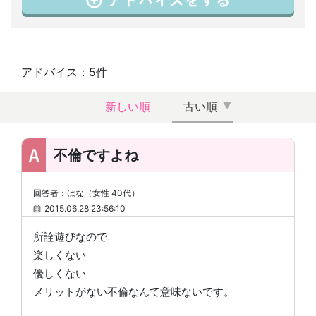
アドバイス：5件
新しい順
古い順
不倫ですよね
回答者：はな（女性 40代）
2015.06.28 23:56:10
所詮遊びなので
楽しくない
優しくない
メリットがない不倫なんて意味ないです。