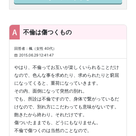
不倫は傷つくもの
回答者：楓（女性 40代）
2015.06.29 12:41:47
やはり、不倫ってお互いが楽しくいられることだけ
なので、色んな事を求めたり、求められたりと窮屈
になってくると、重荷になっていきます。
その内、面倒になって突然の別れ。
でも、所詮は不倫ですので、身体で繋がっているだ
けなので、別れ方にこだわっても意味がないです。
飽きたから終わり。それだけです。
傷ついたままでも、どうにもなりません。
不倫で傷つくのは当然のことなので。