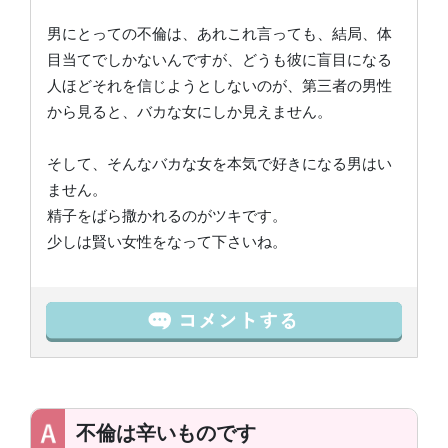
男にとっての不倫は、あれこれ言っても、結局、体
目当てでしかないんですが、どうも彼に盲目になる
人ほどそれを信じようとしないのが、第三者の男性
から見ると、バカな女にしか見えません。
そして、そんなバカな女を本気で好きになる男はい
ません。
精子をばら撒かれるのがツキです。
少しは賢い女性をなって下さいね。
不倫は辛いものです