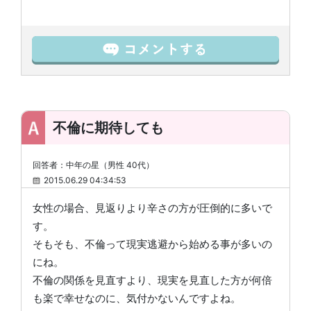
不倫に期待しても
回答者：中年の星（男性 40代）
2015.06.29 04:34:53
女性の場合、見返りより辛さの方が圧倒的に多いで
す。
そもそも、不倫って現実逃避から始める事が多いの
にね。
不倫の関係を見直すより、現実を見直した方が何倍
も楽で幸せなのに、気付かないんですよね。