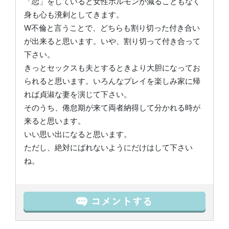
「恋」をしていると女性ホルモンが減ることもなく
身も心も溌剌としてきます。
W不倫と言うことで、どちらも割り切った付き合い
が出来ると思います。いや、割り切って付き合って
下さい。
きっとセックスも夫とするときより大胆になってお
られると思います。いろんなプレイを楽しみ家に帰
れば貞淑な妻を演じて下さい。
そのうち、倦怠期が来て両者納得して分かれる時が
来ると思います。
いい思い出になると思います。
ただし、絶対にばれないようにだけはして下さい
ね。