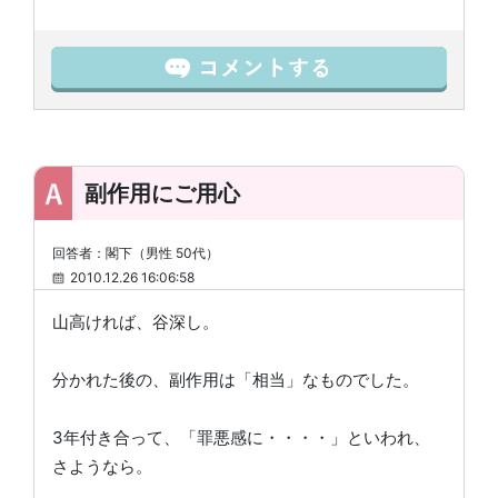
副作用にご用心
回答者：閣下（男性 50代）
2010.12.26 16:06:58
山高ければ、谷深し。
分かれた後の、副作用は「相当」なものでした。
3年付き合って、「罪悪感に・・・・」といわれ、
さようなら。