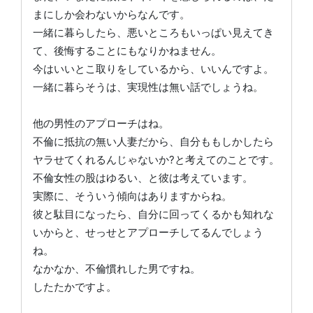
まにしか会わないからなんです。
一緒に暮らしたら、悪いところもいっぱい見えてき
て、後悔することにもなりかねません。
今はいいとこ取りをしているから、いいんですよ。
一緒に暮らそうは、実現性は無い話でしょうね。
他の男性のアプローチはね。
不倫に抵抗の無い人妻だから、自分ももしかしたら
ヤラせてくれるんじゃないか?と考えてのことです。
不倫女性の股はゆるい、と彼は考えています。
実際に、そういう傾向はありますからね。
彼と駄目になったら、自分に回ってくるかも知れな
いからと、せっせとアプローチしてるんでしょう
ね。
なかなか、不倫慣れした男ですね。
したたかですよ。