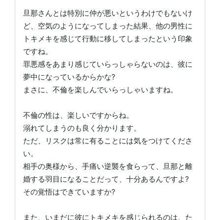
旦那さんとは特別に仲が悪いというわけでもないけ
ど、空気のようになってしまった結果、他の男性に
トキメキを感じて行動に移してしまったという印象
ですね。
罪悪感をあまり感じていらっしゃらないのは、彼に
夢中になっているからかな?
まさに、不倫を楽しんでいらっしゃいますね。
不倫の性は、楽しいですからね。
溺れてしまうのも良く分かります。
ただ、リスクは常に有ることには気をつけてくださ
い。
相手の奥様から、手痛い逆襲を食らって、旦那と離
婚する羽目になることだって、十分あるんですよ?
その覚悟はできていますか?
また、いまだに彼にトキメキを感じられるのは、た