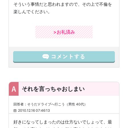
そういう事情だと思われますので、その上で不倫を
楽しんでください。
>お礼済み
それを言っちゃおしまい
回答者：そうだドライブへ行こう（男性 40代）
2010.12.16 07:46:13
好きになってしまったのは仕方ないでしょって、最