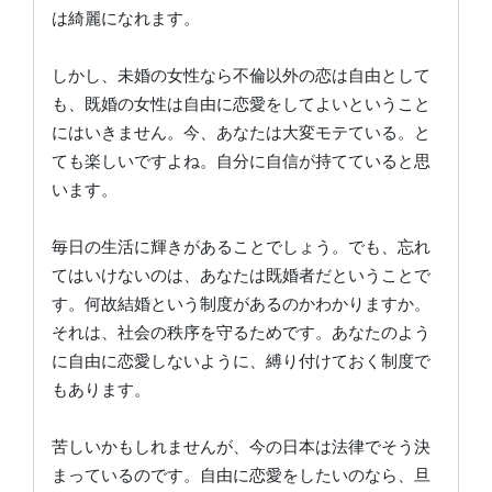
は綺麗になれます。
しかし、未婚の女性なら不倫以外の恋は自由として
も、既婚の女性は自由に恋愛をしてよいということ
にはいきません。今、あなたは大変モテている。と
ても楽しいですよね。自分に自信が持てていると思
います。
毎日の生活に輝きがあることでしょう。でも、忘れ
てはいけないのは、あなたは既婚者だということで
す。何故結婚という制度があるのかわかりますか。
それは、社会の秩序を守るためです。あなたのよう
に自由に恋愛しないように、縛り付けておく制度で
もあります。
苦しいかもしれませんが、今の日本は法律でそう決
まっているのです。自由に恋愛をしたいのなら、旦