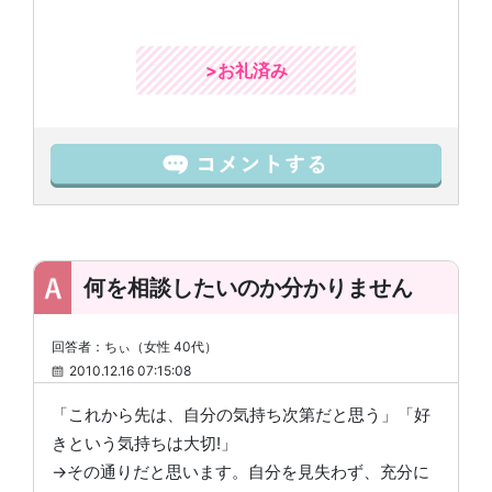
>お礼済み
何を相談したいのか分かりません
回答者：ちぃ（女性 40代）
2010.12.16 07:15:08
「これから先は、自分の気持ち次第だと思う」「好
きという気持ちは大切!」
→その通りだと思います。自分を見失わず、充分に