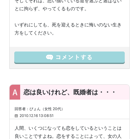
そしてそれは、思い描いている道を選ぶと選ばない
とに拘らず、やってくるものです。
いずれにしても、死を迎えるときに悔いのない生き
方をしてください。
恋は良いけれど、既婚者は・・・
回答者：ぴょん（女性 20代）
2010.12.16 13:08:51
人間、いくつになっても恋をしているということは
良いことですよね。恋をすることによって、女の人