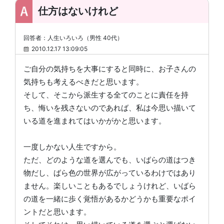
仕方はないけれど
回答者：人生いろいろ（男性 40代）
2010.12.17 13:09:05
ご自分の気持ちを大事にすると同時に、お子さんの
気持ちも考えるべきだと思います。
そして、そこから派生する全てのことに責任を持
ち、悔いを残さないのであれば、私は今思い描いて
いる道を進まれてはいかがかと思います。
一度しかない人生ですから。
ただ、どのような道を選んでも、いばらの道はつき
物だし、ばら色の世界が広がっているわけではあり
ません。楽しいこともあるでしょうけれど、いばら
の道を一緒に歩く覚悟があるかどうかも重要なポイ
ントだと思います。