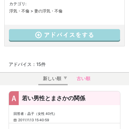
カテゴリ:
浮気・不倫
>
妻の浮気・不倫
アドバイス：15件
新しい順
古い順
若い男性とまさかの関係
回答者：晶子（女性 40代）
2011.11.13 15:40:59