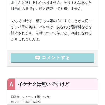
那さんと別れるしかありません。そうすればあなた
は自由の身です。誰と恋愛しても構いません。
でもその時は、相手も未婚の方にすることが大切で
す。相手の奥様にバレれば、あなたは慰謝料などを
請求されます。法律について学ぶと、冷静になれる
かもしれませんよ。
イケナクは無いですけど
回答者：ジョージ（男性 40代）
2010.12.16 10:56:26