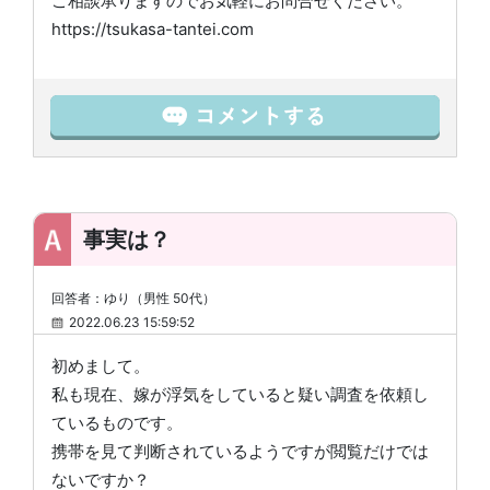
ご相談承りますのでお気軽にお問合せください。
https://tsukasa-tantei.com
事実は？
回答者：ゆり（男性 50代）
2022.06.23 15:59:52
初めまして。
私も現在、嫁が浮気をしていると疑い調査を依頼し
ているものです。
携帯を見て判断されているようですが閲覧だけでは
ないですか？