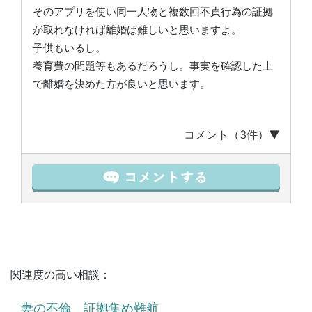
そのアプリを使い同一人物と複数回不貞行為の証拠
が取れなければ離婚は難しいと思いますよ。
子供もいるし。
養育費の問題等もあるだろうし。事実を確認した上
で離婚を決めた方が良いと思います。
コメント（3件）▼
関連度の高い相談：
妻の不倫 証拠集め難航