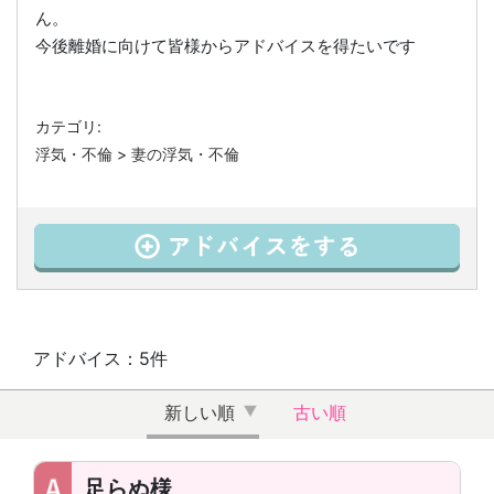
ん。
今後離婚に向けて皆様からアドバイスを得たいです
カテゴリ:
浮気・不倫
>
妻の浮気・不倫
アドバイス：5件
新しい順
古い順
足らぬ様