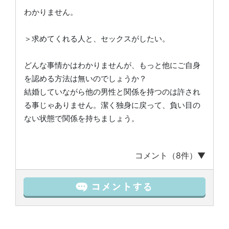
わかりません。
＞求めてくれる人と、セックスがしたい。
どんな事情かはわかりませんが、もっと他にご自身
を認める方法は無いのでしょうか？
結婚していながら他の男性と関係を持つのは許され
る事じゃありません。潔く独身に戻って、負い目の
ない状態で関係を持ちましょう。
コメント（8件）▼