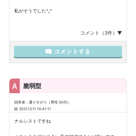
私がそうでした^_^
コメント（3件）▼
脆弱型
回答者：通りすがり（男性 50代）
2021.12.11 10:41:11
ナルシストですね