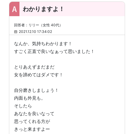
わかりますよ！
回答者：リリー（女性 40代）
2021.12.10 17:34:02
なんか、気持ちわかります！
すごく正直で良いなぁって思いました！
とりあえずまだまだ
女を諦めてはダメです！
自分磨きしましょう！
内面も外見も。
そしたら
あなたを良いなって
思ってくれる方が
きっと来ますよー