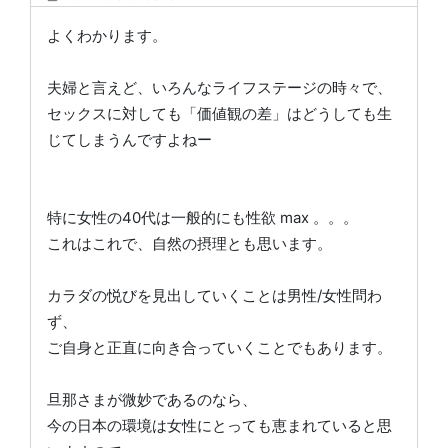
よくわかります。
夫婦と言えど、いろんなライフステージの時々で、
セックスに対しても「価値観の差」はどうしても生
じてしまうんですよねー
特に女性の40代は一般的にも性欲 max 。。。
これはこれで、自然の摂理とも思います。
カラダの悦びを見出していくことは男性/女性問わ
ず、
ご自身と正直に向き合っていくことでもあります。
旦那さまが微妙であるのなら、
今の日本の環境は女性にとっても恵まれていると思