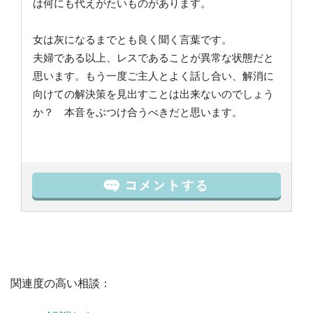
は何にも代えがたいものがあります。
女は灰になるまでとも良く聞く言葉です。
夫婦である以上、レスであることが異常な状態だと
思います。もう一度ご主人とよく話し合い、解消に
向けての解決策を見出すことは出来ないのでしょう
か？ 本音をぶつけ合うべきだと思います。
関連度の高い相談：