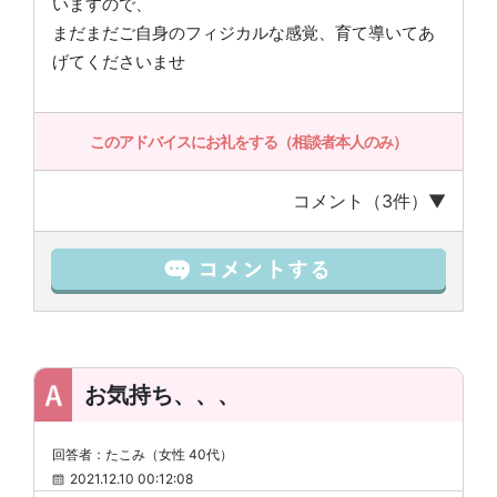
いますので、
まだまだご自身のフィジカルな感覚、育て導いてあ
げてくださいませ
このアドバイスにお礼をする（相談者本人のみ）
コメント（3件）▼
お気持ち、、、
回答者：たこみ（女性 40代）
2021.12.10 00:12:08