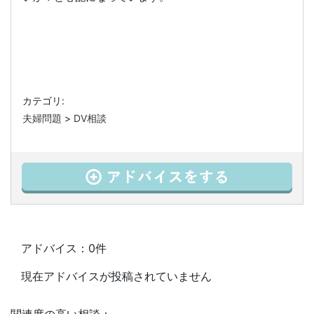
カテゴリ:
夫婦問題
>
DV相談
アドバイス：0件
現在アドバイスが投稿されていません