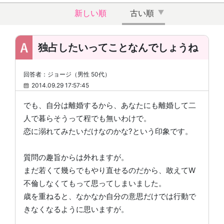
新しい順
古い順
独占したいってことなんでしょうね
回答者：ジョージ（男性 50代）
2014.09.29 17:57:45
でも、自分は離婚するから、あなたにも離婚して二
人で暮らそうって程でも無いわけで。
恋に溺れてみたいだけなのかな?という印象です。
質問の趣旨からは外れますが。
まだ若くて幾らでもやり直せるのだから、敢えてW
不倫しなくてもって思ってしまいました。
歳を重ねると、なかなか自分の意思だけでは行動で
きなくなるように思いますが。