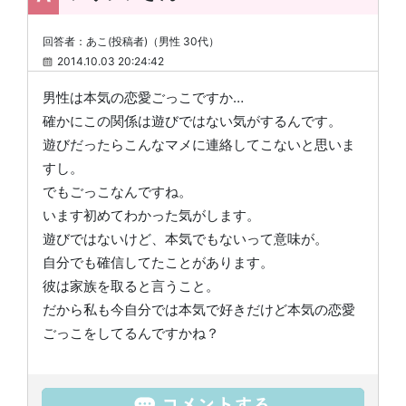
回答者：あこ(投稿者)（男性 30代）
2014.10.03 20:24:42
男性は本気の恋愛ごっこですか…
確かにこの関係は遊びではない気がするんです。
遊びだったらこんなマメに連絡してこないと思いま
すし。
でもごっこなんですね。
います初めてわかった気がします。
遊びではないけど、本気でもないって意味が。
自分でも確信してたことがあります。
彼は家族を取ると言うこと。
だから私も今自分では本気で好きだけど本気の恋愛
ごっこをしてるんですかね？