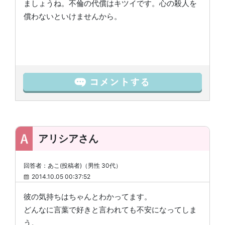
ましょうね。不倫の代償はキツイです。心の殺人を
償わないといけませんから。
アリシアさん
回答者：あこ(投稿者)（男性 30代）
2014.10.05 00:37:52
彼の気持ちはちゃんとわかってます。
どんなに言葉で好きと言われても不安になってしま
う。