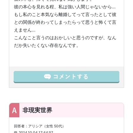
彼の本心を見れる程、私は強い人間じゃないから…
もし私のこと本気なら離婚してって言ったとして彼
との関係が終わってしまったらって思うと怖くて言
えません…
こんなこと言うのはおかしいと思うのですが、なん
だか失いたくない存在なんです。
非現実世界
回答者：アリシア（女性 50代）
2014.10.04 17:44:57