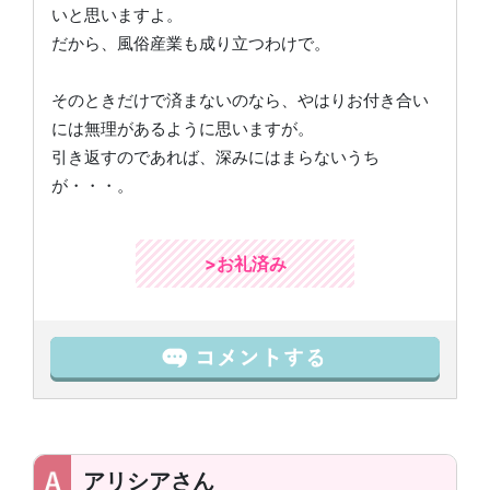
いと思いますよ。
だから、風俗産業も成り立つわけで。
そのときだけで済まないのなら、やはりお付き合い
には無理があるように思いますが。
引き返すのであれば、深みにはまらないうち
が・・・。
>お礼済み
アリシアさん