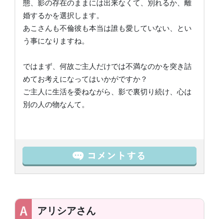
態、影の存在のままには出来なくて、別れるか、離
婚するかを選択します。
あこさんも不倫彼も本当は誰も愛していない、とい
う事になりますね。
ではまず、何故ご主人だけでは不満なのかを突き詰
めてお考えになってはいかがですか？
ご主人に生活を委ねながら、影で裏切り続け、心は
別の人の物なんて。
アリシアさん