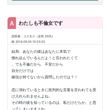
わたしも不倫女です
回答者：コスモス（女性 30代）
2014.09.30 10:33:23
結局、あなたの彼はあなたに本気で
惚れ込んでいるんだよ！と言われたくて
、でも不倫だから、不安だから
自分だけでは
確信が持てないから質問したのでは？！
恋に溺れているときに批判的な言葉を言われても受
け入れられませんよね。
その時の彼を知っているのは、私だけだらか。と思
ってしまいますよね。