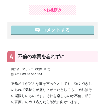
>お礼済み
不倫の本質を忘れずに
回答者：アリシア（女性 50代）
2014.09.30 08:18:14
不倫相手がどんな事を言ったとしても、強く抱きし
められて気持ちが盛り上がったとしても、それはそ
の場限りのものです。それを楽しむのが不倫、相手
の言葉にのめり込んだら破滅に向かいます。