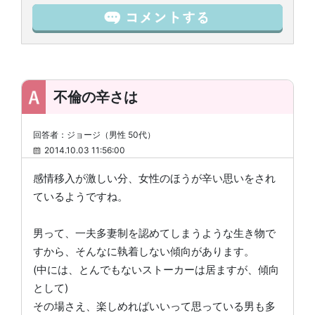
不倫の辛さは
回答者：ジョージ（男性 50代）
2014.10.03 11:56:00
感情移入が激しい分、女性のほうが辛い思いをされ
ているようですね。
男って、一夫多妻制を認めてしまうような生き物で
すから、そんなに執着しない傾向があります。
(中には、とんでもないストーカーは居ますが、傾向
として)
その場さえ、楽しめればいいって思っている男も多