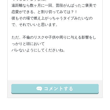
遠距離なら数ヶ月に一回、普段がんばったご褒美で
恋愛ができる。と割り切ってみては？！
彼もその場で燃え上がっちゃうタイプみたいなの
で、それでいいと思います。
ただ、不倫のリスクや子供や周りに与える影響をし
っかりと頭において
バレないようにしてくださいね。