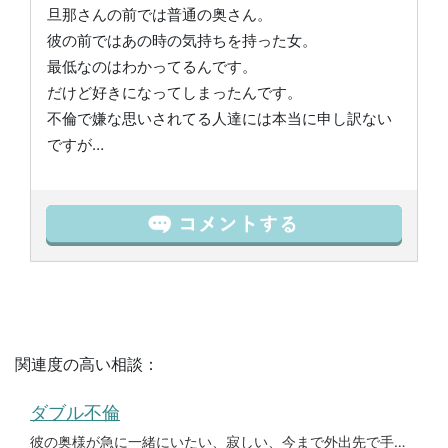
旦那さんの前では普通の奥さん。
彼の前ではあの時の気持ちを持った女。
最低なのはわかってるんです。
だけど好きになってしまったんです。
不倫で嫌な思いされてる人達には本当に申し訳ない
ですが…
関連度の高い相談：
ダブル不倫
彼の奥様が急に一緒にいたい、寂しい、今まで外出先で手を繋ぐ事が無かったのですが手を繋ぎたがるようになったみたいで何か勘づ