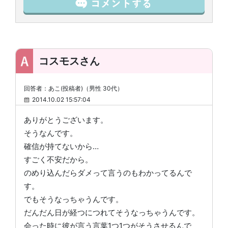
コスモスさん
回答者：あこ(投稿者)（男性 30代）
2014.10.02 15:57:04
ありがとうございます。
そうなんです。
確信が持てないから…
すごく不安だから。
のめり込んだらダメって言うのもわかってるんで
す。
でもそうなっちゃうんです。
だんだん日が経つにつれてそうなっちゃうんです。
会った時に彼が言う言葉1つ1つがそうさせるんで