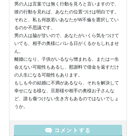
男の人は言葉では無く行動を見ろと言いますので、
彼の行動を見れば、あなたの位置づけは明白です。
それと、私も何故若いあなたがW不倫を選択してい
るのか不思議です。
男の人は脇が甘いので、あなたがいくら気をつけて
いても、相手の奥様にバレる日がくるかもしれませ
ん。
離婚になり、子供がいるなら憎まれる、または一生
会えない可能性もあるし、慰謝料で借金を返すだけ
の人生になる可能性もあります。
もしも今の結婚に不満があるなら、それを解決して
幸せになる様な、旦那様や相手の奥様お子さんな
ど、誰も傷つけない生き方もあるのではないでしょ
うか。