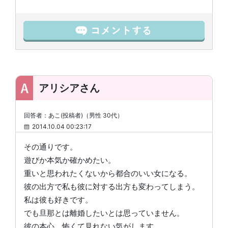
アリシアさん
回答者：あこ(投稿者)（男性 30代）
2014.10.04 00:23:17
その通りです。
遊びか本気か確かめたい。
重いと思われたくないから都合のいい女になる。
彼の出方で私も彼に対する出方も変わってしまう。
私は彼も好きです。
でも旦那とは離婚したいとは思っていません。
彼の本心、怖くて見れない気がします。