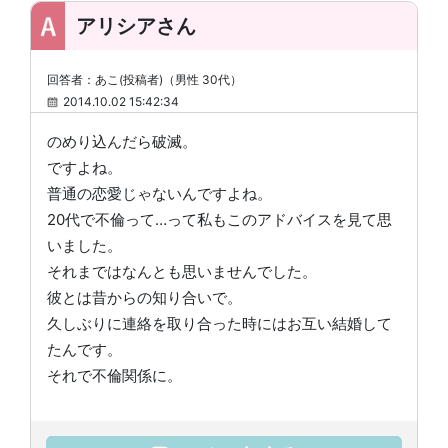
アリシアさん
回答者：あこ(投稿者)（男性 30代）
2014.10.02 15:42:34
のめり込んだら破滅。
ですよね。
普通の恋愛じゃないんですよね。
20代で不倫って…って私もこのアドバイスを見て思
いました。
それまではなんとも思いませんでした。
彼とは昔からの知り合いで。
久しぶりに連絡を取り合った時にはお互い結婚して
たんです。
それで不倫関係に。