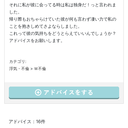
それに私が彼に会ってる時は私は独身だ！っと言われま
した。
帰り際もおちゃらけていた彼が何も言わず凄い力で私の
ことを抱きしめてさよならしました。
これって彼の気持ちをどうとらえていいんでしょうか？
アドバイスをお願いします。
カテゴリ:
浮気・不倫
>
Ｗ不倫
アドバイス：16件