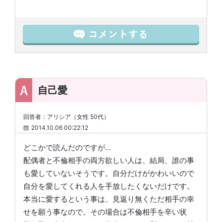
自己愛
回答者：アリシア（女性 50代）
2014.10.06 00:22:12
どこかで読んだのですが…
配偶者と不倫相手の両方欲しい人は、結局、誰の事
も愛していないそうです。自分だけがかわいいので
自分を愛してくれる人を手放したくないだけです。
本当に愛するという事は、見返り無くただ相手の幸
せを願う事なので。その場合は不倫相手を辛い状