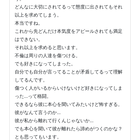
どんなに大切にされてるって態度に出されてもそれ
以上を求めてしまう。
本当ですね。
これから先どんだけ本気度をアピールされても満足
はできない。
それ以上を求めると思います。
不倫は周りの人達を傷つける。
でも好きになってしまった。
自分でも自分が言ってることが矛盾してるって理解
してるんです。
傷つく人がいるからいけないけど好きになってしま
った…って格闘。
できるなら彼に本心を聞いてみたいけど怖すぎる。
彼がなんて言うのか…
彼が私から離れて行くんじゃないか…
でも本心を聞いて彼が離れたら諦めがつくのかな？
とも思ってもいます。