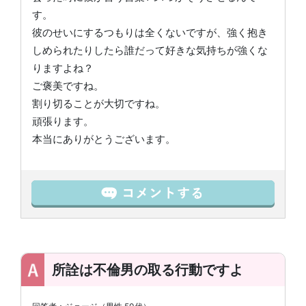
す。
彼のせいにするつもりは全くないですが、強く抱き
しめられたりしたら誰だって好きな気持ちが強くな
りますよね？
ご褒美ですね。
割り切ることが大切ですね。
頑張ります。
本当にありがとうございます。
所詮は不倫男の取る行動ですよ