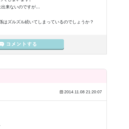
は出来ないのですが…
係はズルズル続いてしまっているのでしょうか？
2014.11.08 21:20:07
）
。