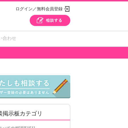
ログイン／無料会員登録
い合わせ
談掲示板カテゴリ