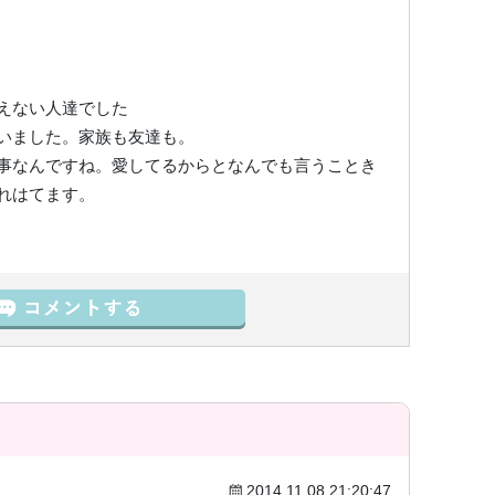
えない人達でした
いました。家族も友達も。
事なんですね。愛してるからとなんでも言うことき
れはてます。
2014.11.08 21:20:47
）