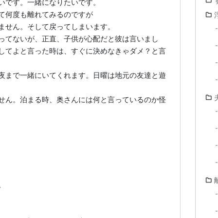
いです。一緒になりたいです。
て何度も離れてみるのですが
ません。そして戻ってしまいます。
ってないが、正直、子供が心配だと彼は言いまし
してよと言った時は、すぐに決めなきゃダメ？と言
夜まで一緒にいてくれます。日曜は地元の友達と遊
せん。泊まる時、奥さんには何と言っているのか怪
。