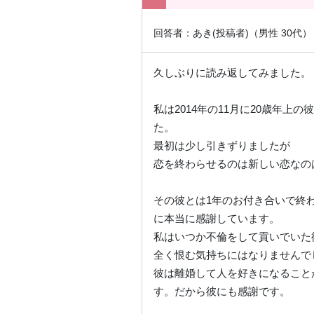
回答者：あき(投稿者)（男性 30代
久しぶりに読み返してみました。
私は2014年の11月に20歳年上
た。
最初は少し引きずりましたが
恋を終わらせるのは新しい恋なの
その彼とは1年のお付き合いで終
に本当に感謝しています。
私はいつか不倫をして貢いでいた
全く恨む気持ちにはなりませんで
彼は離婚して人を好きになること
す。だから彼にも感謝です。