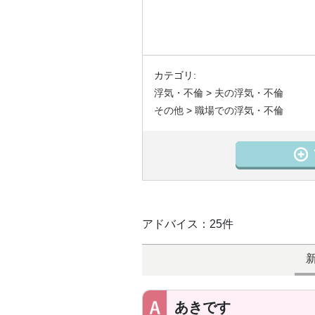
カテゴリ:
浮気・不倫
>
夫の浮気・不倫
その他
>
職場での浮気・不倫
アドバイス：25件
あきです