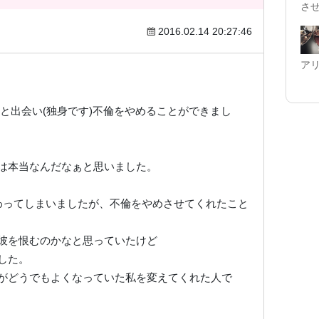
さ
2016.02.14 20:27:46
）
ア
の彼と出会い(独身です)不倫をやめることができまし
は本当なんだなぁと思いました。
わってしまいましたが、不倫をやめさせてくれたこと
彼を恨むのかなと思っていたけど
した。
がどうでもよくなっていた私を変えてくれた人で